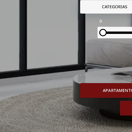
CATEGORIAS
0
APARTAMENT