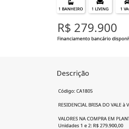
1 BANHEIRO
1 LIVING
1 V
R$ 279.900
Financiamento bancário disponí
Descrição
Código: CA1805
RESIDENCIAL BRISA DO VALE à V
VALORES NA COMPRA EM PLANT
Unidades 1 e 2: R$ 279.900,00