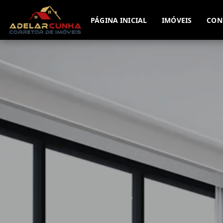
PÁGINA INICIAL
IMÓVEIS
CON