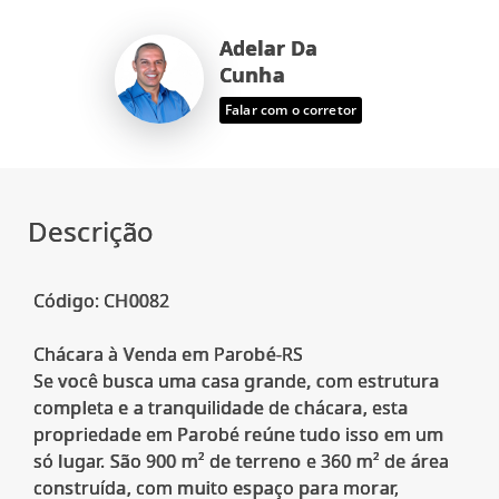
Adelar Da
Cunha
Falar com o corretor
Descrição
Código: CH0082
Chácara à Venda em Parobé-RS
Se você busca uma casa grande, com estrutura
completa e a tranquilidade de chácara, esta
propriedade em Parobé reúne tudo isso em um
só lugar. São 900 m² de terreno e 360 m² de área
construída, com muito espaço para morar,