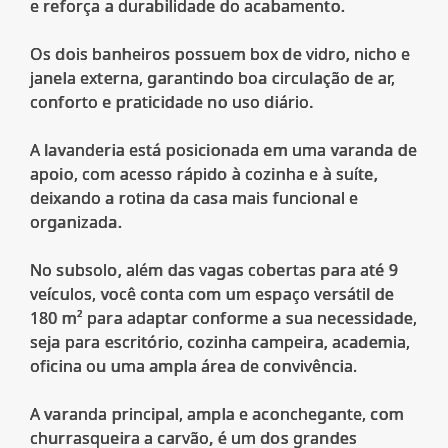
e reforça a durabilidade do acabamento.
Os dois banheiros possuem box de vidro, nicho e
janela externa, garantindo boa circulação de ar,
conforto e praticidade no uso diário.
A lavanderia está posicionada em uma varanda de
apoio, com acesso rápido à cozinha e à suíte,
deixando a rotina da casa mais funcional e
organizada.
No subsolo, além das vagas cobertas para até 9
veículos, você conta com um espaço versátil de
180 m² para adaptar conforme a sua necessidade,
seja para escritório, cozinha campeira, academia,
oficina ou uma ampla área de convivência.
A varanda principal, ampla e aconchegante, com
churrasqueira a carvão, é um dos grandes