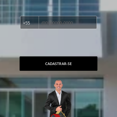
CADASTRAR-SE