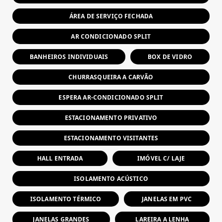
ÁREA DE SERVIÇO FECHADA
AR CONDICIONADO SPLIT
BANHEIROS INDIVIDUAIS
BOX DE VIDRO
CHURRASQUEIRA A CARVÃO
ESPERA AR-CONDICIONADO SPLIT
ESTACIONAMENTO PRIVATIVO
ESTACIONAMENTO VISITANTES
HALL ENTRADA
IMÓVEL C/ LAJE
ISOLAMENTO ACÚSTICO
ISOLAMENTO TÉRMICO
JANELAS EM PVC
JANELAS GRANDES
LAREIRA A LENHA