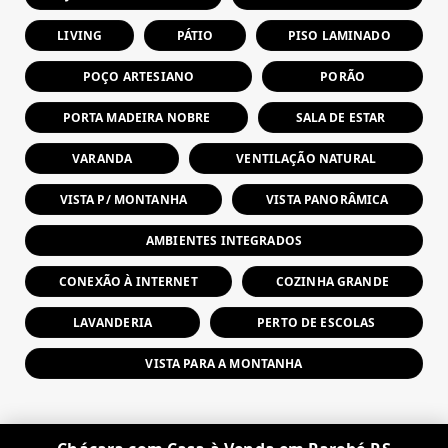
LIVING
PÁTIO
PISO LAMINADO
POÇO ARTESIANO
PORÃO
PORTA MADEIRA NOBRE
SALA DE ESTAR
VARANDA
VENTILAÇÃO NATURAL
VISTA P/ MONTANHA
VISTA PANORÂMICA
AMBIENTES INTEGRADOS
CONEXÃO À INTERNET
COZINHA GRANDE
LAVANDERIA
PERTO DE ESCOLAS
VISTA PARA A MONTANHA