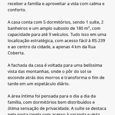
receber a família e aproveitar a vida com calma e
conforto.
A casa conta com 5 dormitórios, sendo 1 suíte, 2
banheiros e um amplo subsolo de 180 m², com
capacidade para até 9 veículos. Tudo isso em uma
localização estratégica, com acesso fácil à RS-239
e ao centro da cidade, a apenas 4 km da Rua
Coberta.
A fachada da casa é voltada para uma belíssima
vista das montanhas, onde o pôr do sol se
esconde atrás dos morros e transforma o fim de
tarde em um espetáculo diário.
A área íntima foi pensada para o dia a dia da
família, com dormitórios bem distribuídos e
ótima sensação de privacidade. A suíte se destaca
pela porta-janela com acesso à varanda e vista