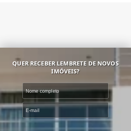
QUER RECEBER LEMBRETE DE NOVOS
IMÓVEIS?