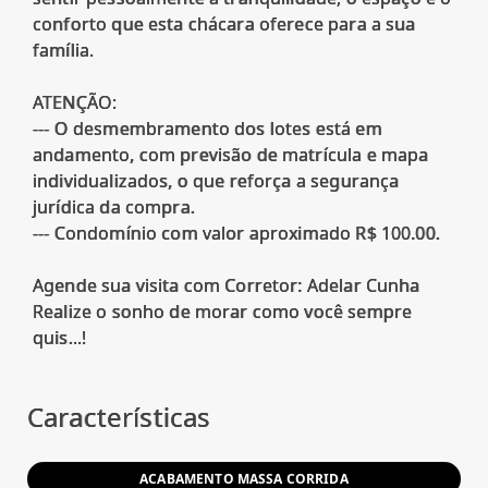
conforto que esta chácara oferece para a sua
família.
ATENÇÃO:
--- O desmembramento dos lotes está em
andamento, com previsão de matrícula e mapa
individualizados, o que reforça a segurança
jurídica da compra.
--- Condomínio com valor aproximado R$ 100.00.
Agende sua visita com Corretor: Adelar Cunha
Realize o sonho de morar como você sempre
quis...!
Características
ACABAMENTO MASSA CORRIDA