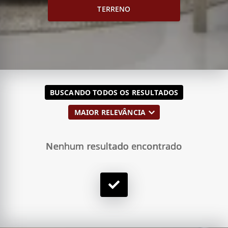
TERRENO
BUSCANDO
TODOS OS RESULTADOS
MAIOR RELEVÂNCIA
Nenhum resultado encontrado