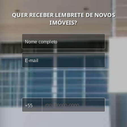
QUER RECEBER LEMBRETE DE NOVOS
IMÓVEIS?