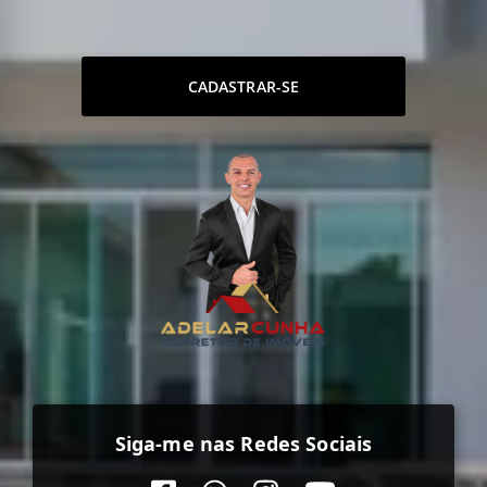
CADASTRAR-SE
Siga-me nas Redes Sociais