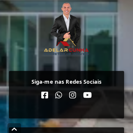
Siga-me nas Redes Sociais