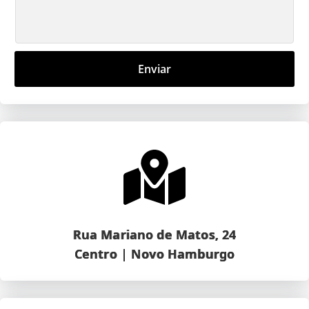
Enviar
Rua Mariano de Matos, 24
Centro | Novo Hamburgo