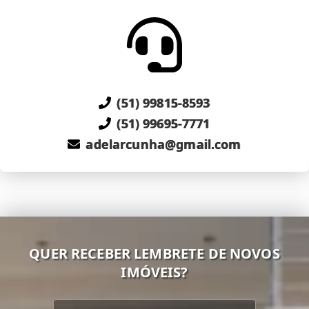
(51) 99815-8593
(51) 99695-7771
adelarcunha@gmail.com
QUER RECEBER LEMBRETE DE NOVOS
IMÓVEIS?