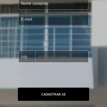
CADASTRAR-SE