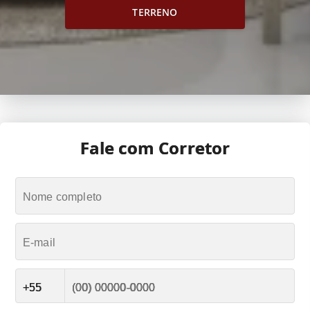
TERRENO
Fale com Corretor