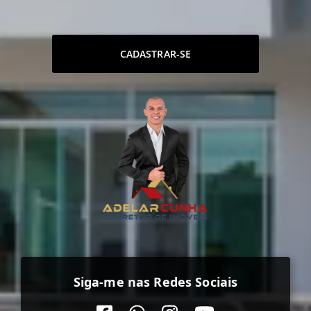
CADASTRAR-SE
Siga-me nas Redes Sociais