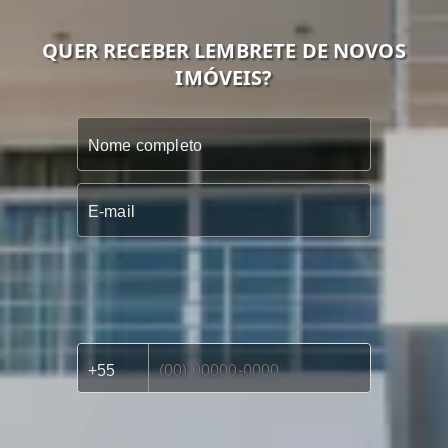
QUER RECEBER LEMBRETE DE NOVOS
IMÓVEIS?