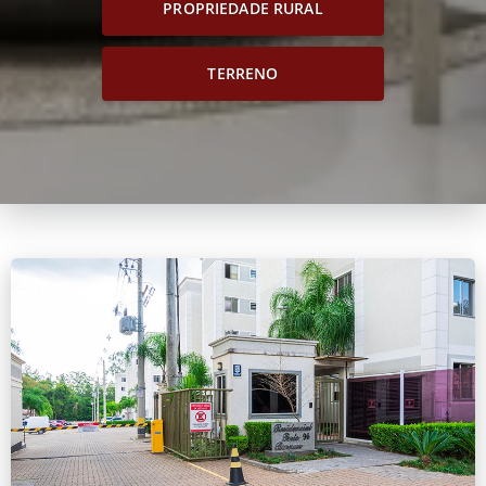
PROPRIEDADE RURAL
TERRENO