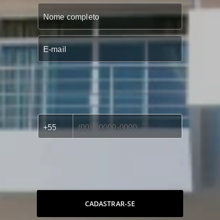
CADASTRAR-SE