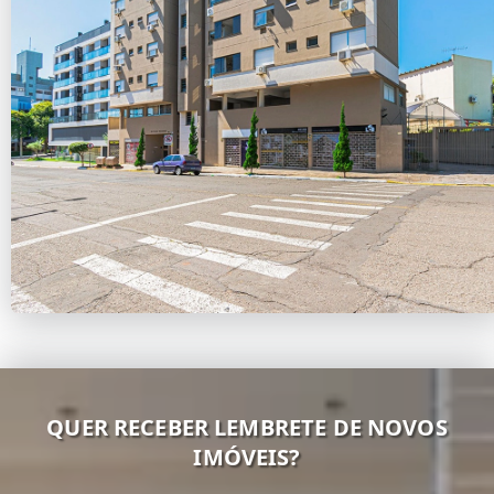
QUER RECEBER LEMBRETE DE NOVOS
IMÓVEIS?