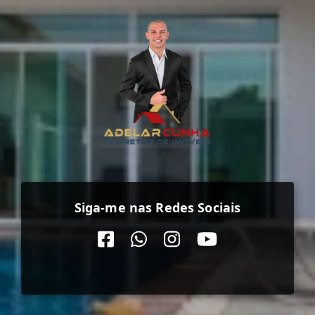
Siga-me nas Redes Sociais