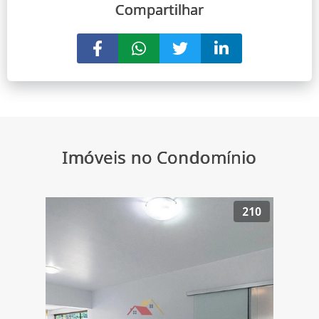
Compartilhar
Imóveis no Condomínio
210