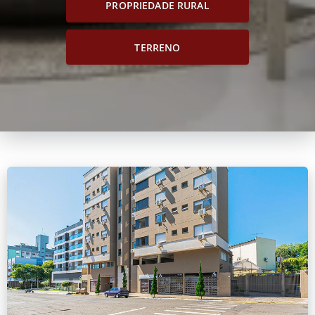
PROPRIEDADE RURAL
TERRENO