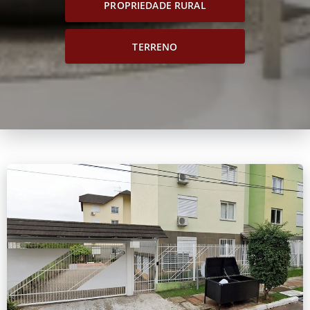
PROPRIEDADE RURAL
TERRENO