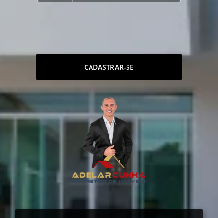
CADASTRAR-SE