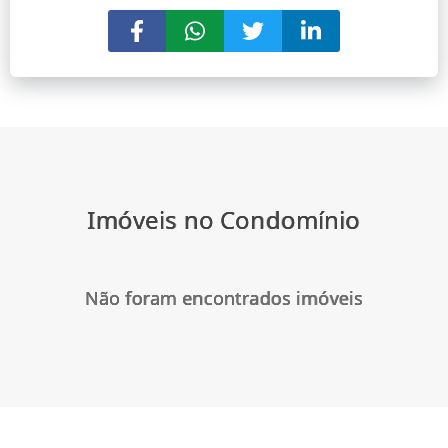
Imóveis no Condomínio
Não foram encontrados imóveis