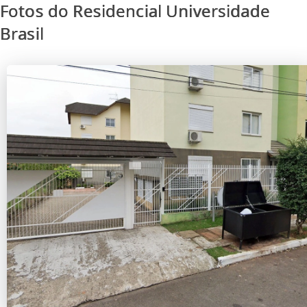
Fotos do Residencial Universidade
Brasil