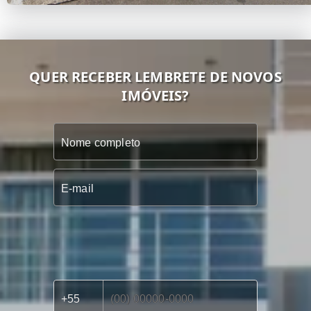
QUER RECEBER LEMBRETE DE NOVOS
IMÓVEIS?