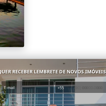
QUER RECEBER LEMBRETE DE NOVOS IMÓVEIS