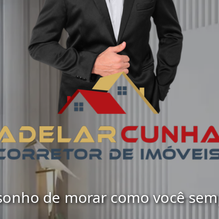
 sonho de morar como você sempr