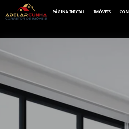
PÁGINA INICIAL
IMÓVEIS
CON