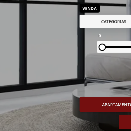
VENDA
CATEGORIAS
0
APARTAMENT