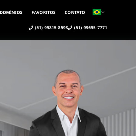
DOMÍNIOS
FAVORITOS
CONTATO
(51) 99815-8593
(51) 99695-7771