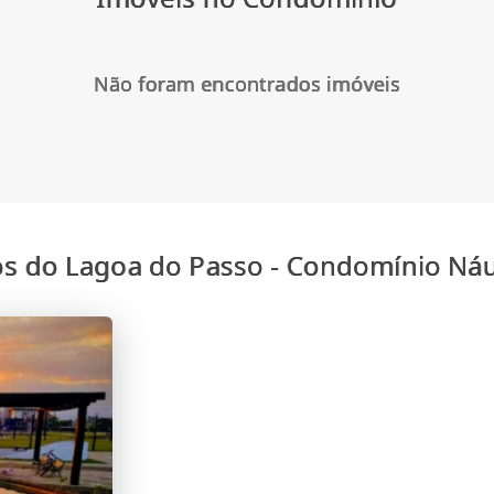
Não foram encontrados imóveis
os do Lagoa do Passo - Condomínio Náu