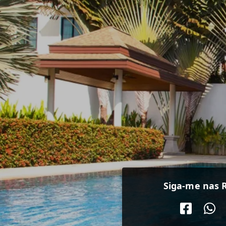
Siga-me nas R