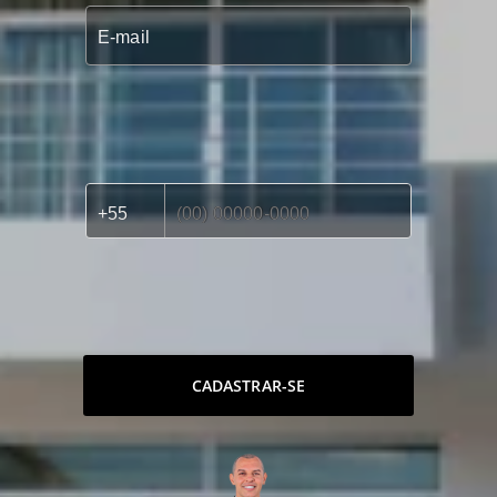
CADASTRAR-SE