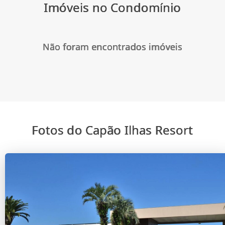
Imóveis no Condomínio
Não foram encontrados imóveis
Fotos do Capão Ilhas Resort