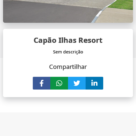
Capão Ilhas Resort
Compartilhar