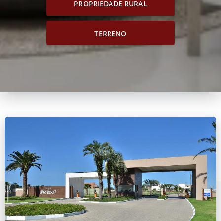
PROPRIEDADE RURAL
TERRENO