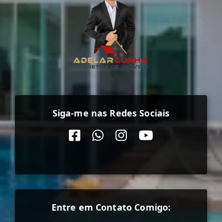
Siga-me nas Redes Sociais
Entre em Contato Comigo: