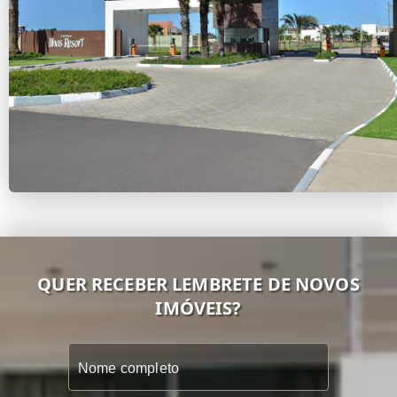
QUER RECEBER LEMBRETE DE NOVOS
IMÓVEIS?