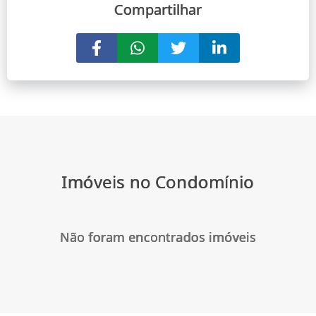
Compartilhar
Imóveis no Condomínio
Não foram encontrados imóveis