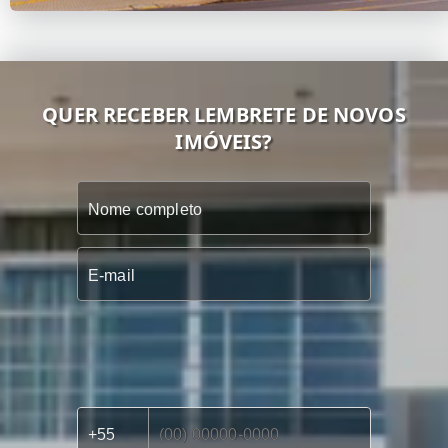
QUER RECEBER LEMBRETE DE NOVOS
IMÓVEIS?