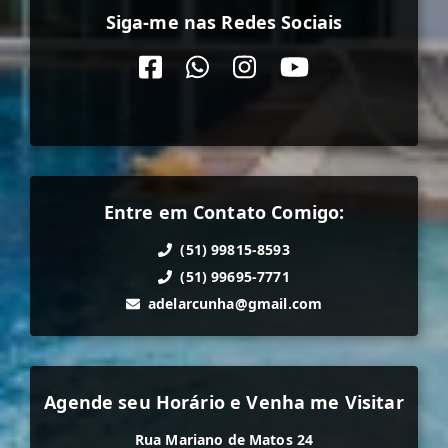
Siga-me nas Redes Sociais
Entre em Contato Comigo:
(51) 99815-8593
(51) 99695-7771
adelarcunha@gmail.com
Agende seu Horário e Venha me Visitar
Rua Mariano de Matos 24