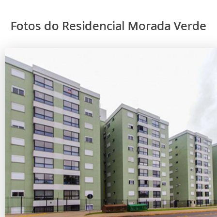
Fotos do Residencial Morada Verde