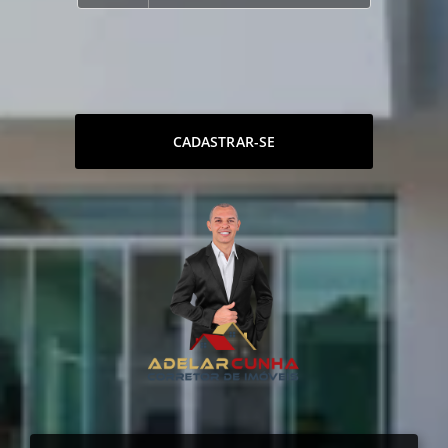
CADASTRAR-SE