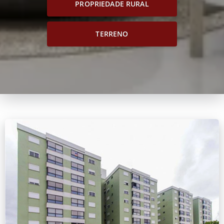
PROPRIEDADE RURAL
TERRENO