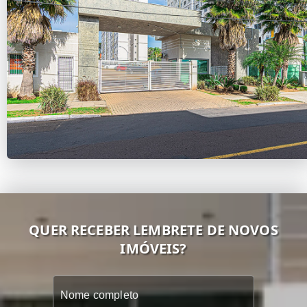
QUER RECEBER LEMBRETE DE NOVOS
IMÓVEIS?