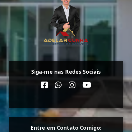
Siga-me nas Redes Sociais
Entre em Contato Comigo: