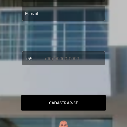
CADASTRAR-SE