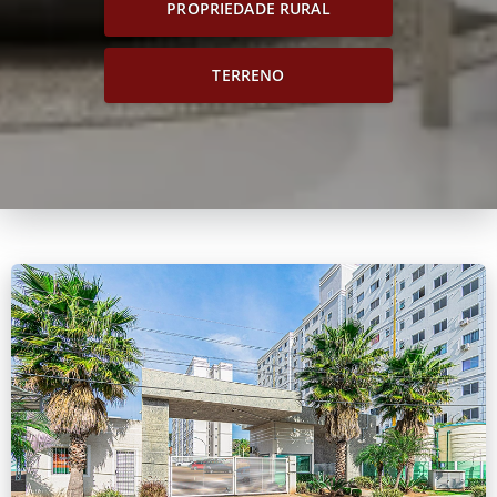
PROPRIEDADE RURAL
TERRENO