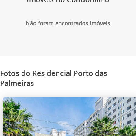
Não foram encontrados imóveis
Fotos do Residencial Porto das
Palmeiras