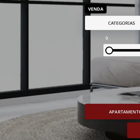
VENDA
CATEGORIAS
0
APARTAMENT