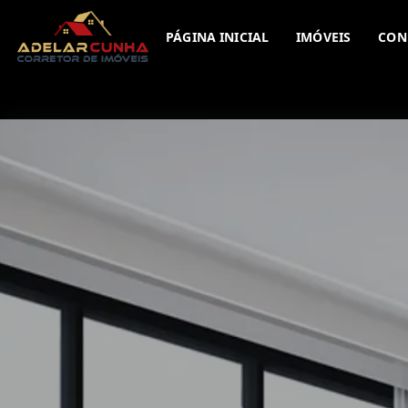
PÁGINA INICIAL
IMÓVEIS
CON