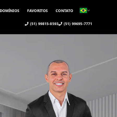
DOMÍNIOS
FAVORITOS
CONTATO
(51) 99815-8593
(51) 99695-7771