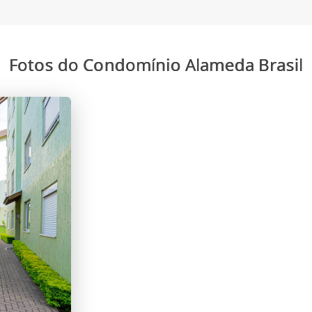
Fotos do Condomínio Alameda Brasil