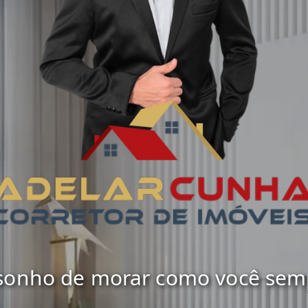
 sonho de morar como você sempr