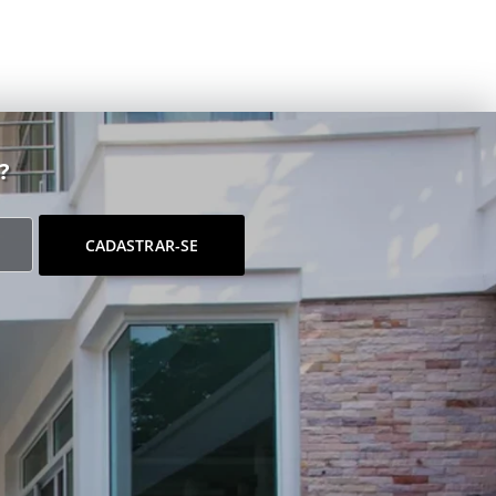
?
CADASTRAR-SE