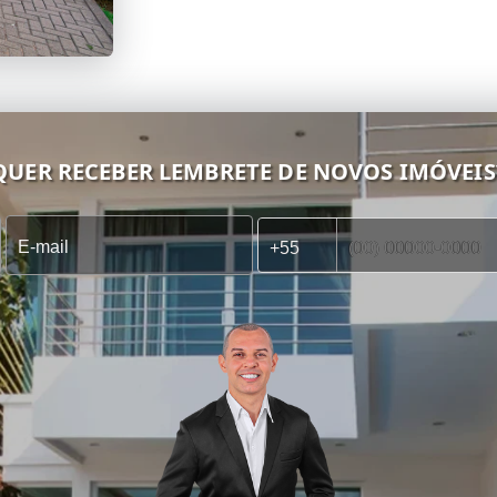
QUER RECEBER LEMBRETE DE NOVOS IMÓVEIS