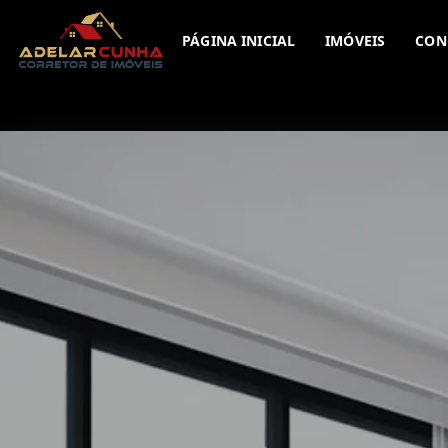
PÁGINA INICIAL
IMÓVEIS
CON