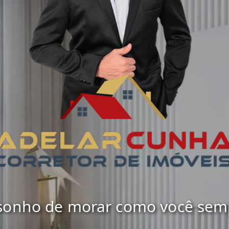
 sonho de morar como você sempr