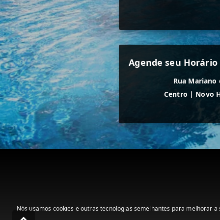
Agende seu Horário 
Rua Mariano 
Centro
|
Novo 
Nós usamos cookies e outras tecnologias semelhantes para melhorar a s