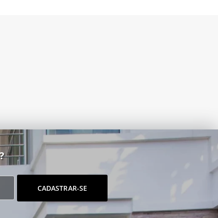
?
CADASTRAR-SE