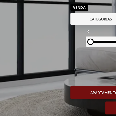
VENDA
CATEGORIAS
0
APARTAMENT