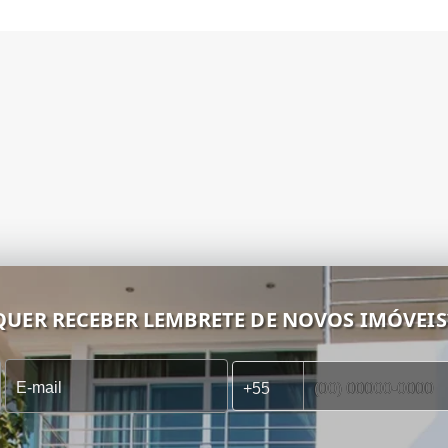
QUER RECEBER LEMBRETE DE NOVOS IMÓVEIS