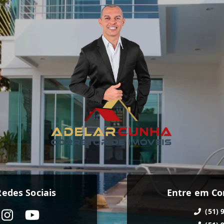
edes Sociais
Entre em Co
(51) 