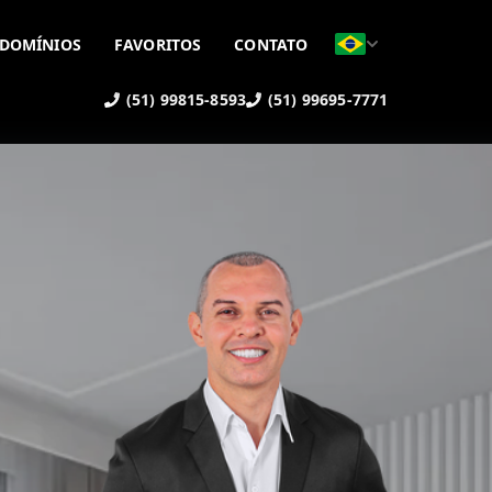
DOMÍNIOS
FAVORITOS
CONTATO
(51) 99815-8593
(51) 99695-7771