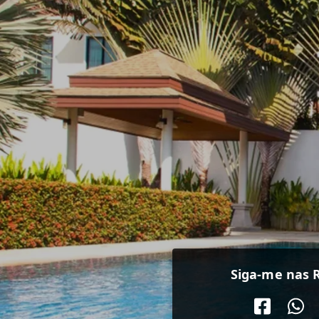
Siga-me nas R