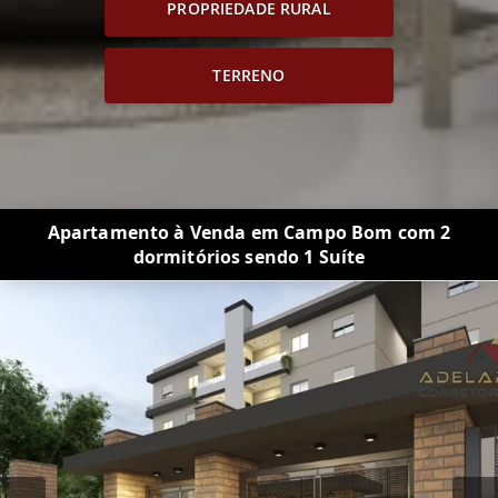
PROPRIEDADE RURAL
TERRENO
Apartamento à Venda em Campo Bom com 2
dormitórios sendo 1 Suíte