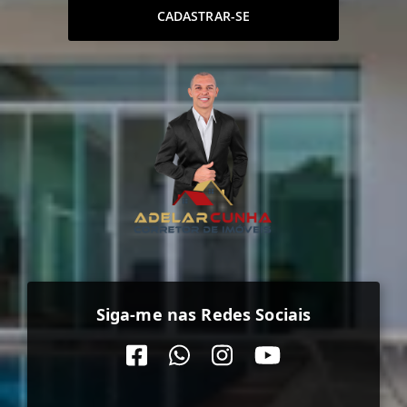
CADASTRAR-SE
Siga-me nas Redes Sociais