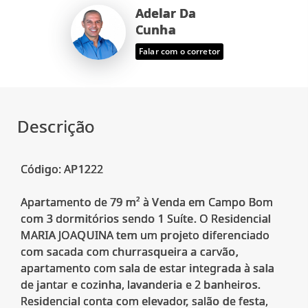
Adelar Da
Cunha
Falar com o corretor
Descrição
Código: AP1222
Apartamento de 79 m² à Venda em Campo Bom
com 3 dormitórios sendo 1 Suíte. O Residencial
MARIA JOAQUINA tem um projeto diferenciado
com sacada com churrasqueira a carvão,
apartamento com sala de estar integrada à sala
de jantar e cozinha, lavanderia e 2 banheiros.
Residencial conta com elevador, salão de festa,