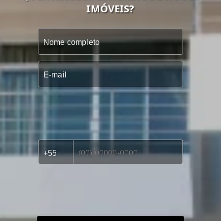
IMÓVEIS?