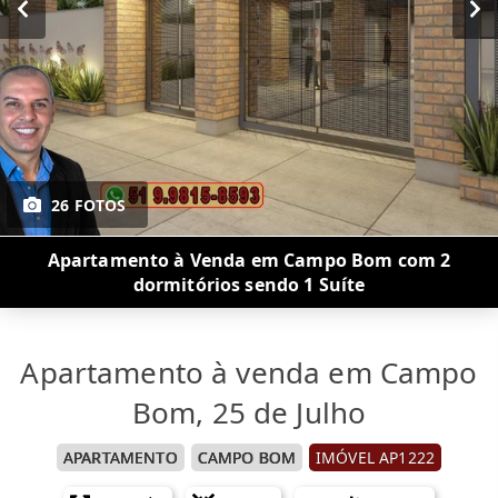
26 FOTOS
Apartamento à Venda em Campo Bom com 2
dormitórios sendo 1 Suíte
Apartamento à venda em Campo
Bom, 25 de Julho
APARTAMENTO
CAMPO BOM
IMÓVEL AP1222