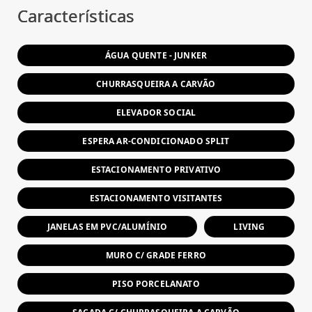
Características
ÁGUA QUENTE - JUNKER
CHURRASQUEIRA A CARVÃO
ELEVADOR SOCIAL
ESPERA AR-CONDICIONADO SPLIT
ESTACIONAMENTO PRIVATIVO
ESTACIONAMENTO VISITANTES
JANELAS EM PVC/ALUMÍNIO
LIVING
MURO C/ GRADE FERRO
PISO PORCELANATO