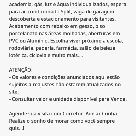
academia, gás, luz e água individualizados, espera
para ar-condicionado Split, vaga de garagem
descoberta e estacionamento para visitantes.
Acabamento com rebaixo em gesso, piso
porcelanato nas áreas molhadas, aberturas em
PVC ou Alumínio. Escolha viver próximo a escola,
rodoviária, padaria, farmácia, salão de beleza,
lotérica, ciclovia e muito mais....
ATENÇÃO:
- Os valores e condições anunciados aqui estão
sujeitos a reajustes não estarem atualizados no
site.
- Consultar valor e unidade disponível para Venda.
Agende sua visita com Corretor: Adelar Cunha
Realize o sonho de morar como você sempre