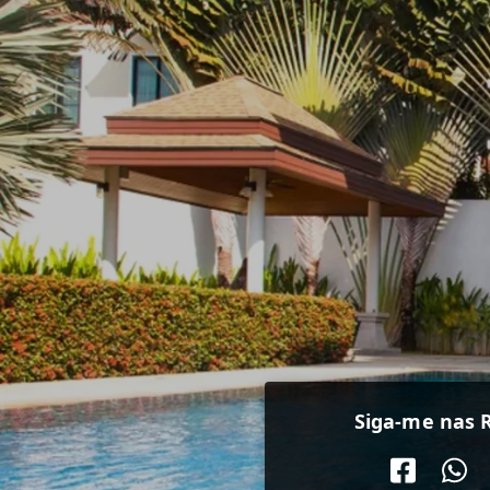
Siga-me nas R