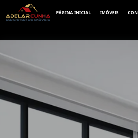
PÁGINA INICIAL
IMÓVEIS
CON