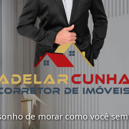
 sonho de morar como você sempr