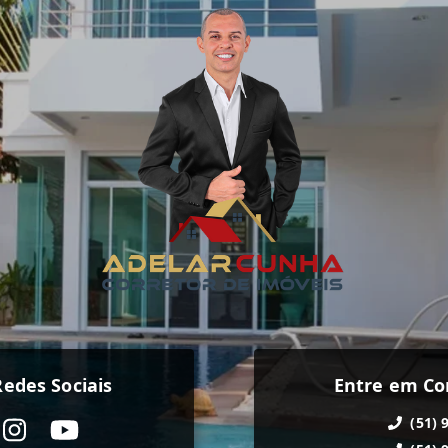
edes Sociais
Entre em Co
(51) 