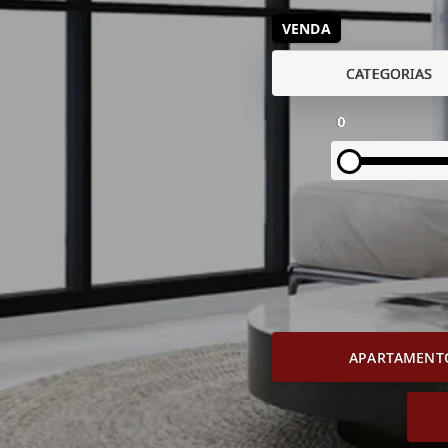
VENDA
CATEGORIAS
0
APARTAMENT