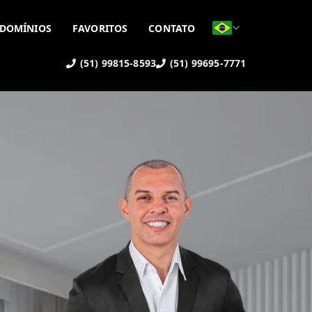
DOMÍNIOS
FAVORITOS
CONTATO
(51) 99815-8593
(51) 99695-7771