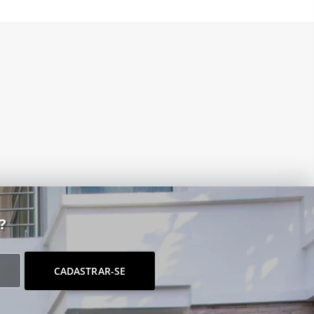
?
CADASTRAR-SE