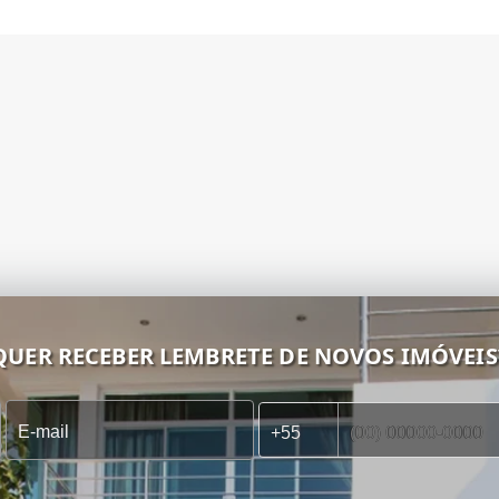
QUER RECEBER LEMBRETE DE NOVOS IMÓVEIS