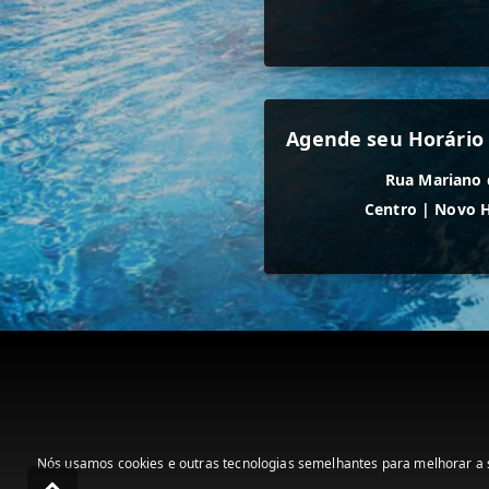
Agende seu Horário 
Rua Mariano 
Centro
|
Novo 
Nós usamos cookies e outras tecnologias semelhantes para melhorar a s