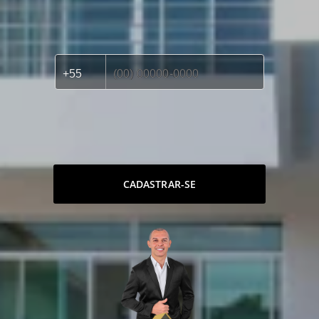
CADASTRAR-SE