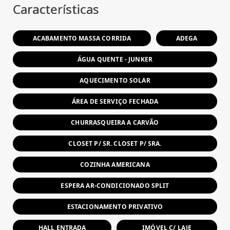
Características
ACABAMENTO MASSA CORRIDA
ADEGA
ÁGUA QUENTE - JUNKER
AQUECIMENTO SOLAR
ÁREA DE SERVIÇO FECHADA
CHURRASQUEIRA A CARVÃO
CLOSET P/ SR. CLOSET P/ SRA.
COZINHA AMERICANA
ESPERA AR-CONDICIONADO SPLIT
ESTACIONAMENTO PRIVATIVO
HALL ENTRADA
IMÓVEL C/ LAJE