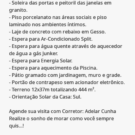
- Soleira das portas e peitoril das janelas em
granito.
- Piso porcelanato nas áreas sociais e piso
laminado nos ambientes íntimos.
- Laje de concreto com rebaixo em Gesso.
- Espera para Ar-Condicionado Split.
- Espera para água quente através de aquecedor
de água a gás Junker.
- Espera para Energia Solar.
- Espera para aquecimento da Piscina.
- Pátio gramado com jardinagem, muro e grade.
- Portão de contrapeso sem acionador eletrônico.
- Terreno 12x37m totalizando 444 m².
- Orientação Solar da Casa: Sul.
Agende sua visita com Corretor: Adelar Cunha
Realize o sonho de morar como você sempre