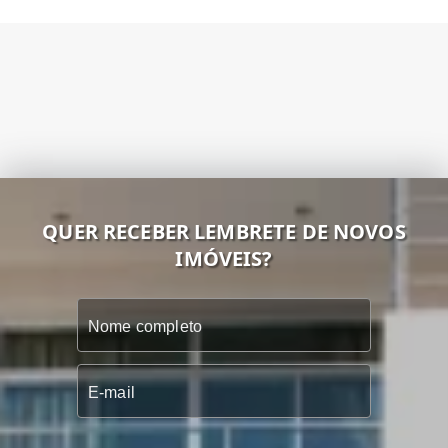
QUER RECEBER LEMBRETE DE NOVOS
IMÓVEIS?