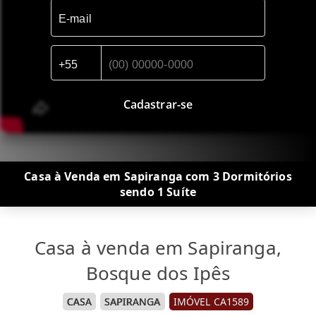
Cadastrar-se
Casa à Venda em Sapiranga com 3 Dormitórios
sendo 1 Suíte
Casa à venda em Sapiranga,
Bosque dos Ipês
CASA
SAPIRANGA
IMÓVEL CA1589