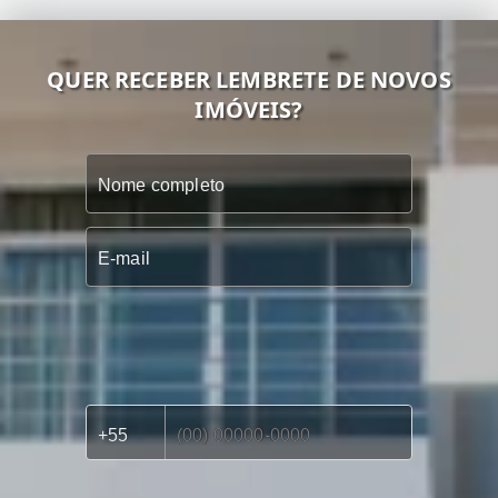
QUER RECEBER LEMBRETE DE NOVOS
IMÓVEIS?