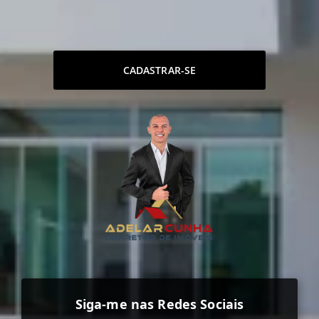
CADASTRAR-SE
Siga-me nas Redes Sociais