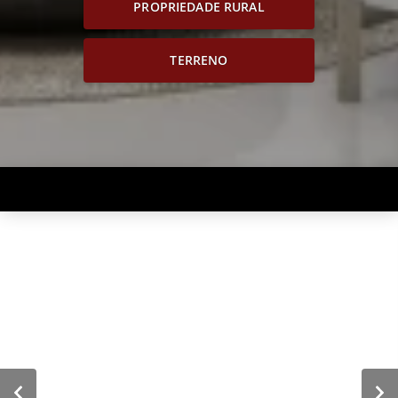
PROPRIEDADE RURAL
TERRENO