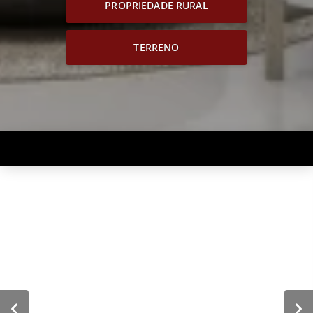
PROPRIEDADE RURAL
TERRENO