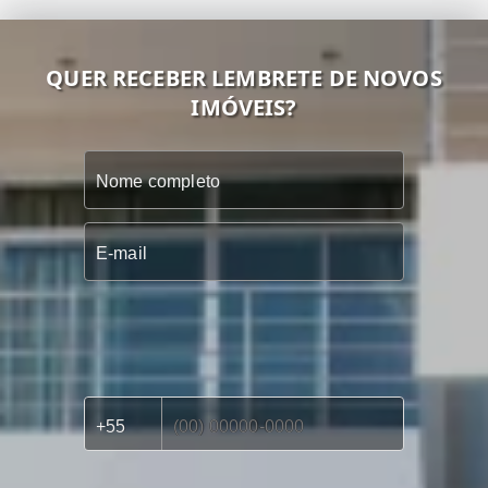
QUER RECEBER LEMBRETE DE NOVOS
IMÓVEIS?