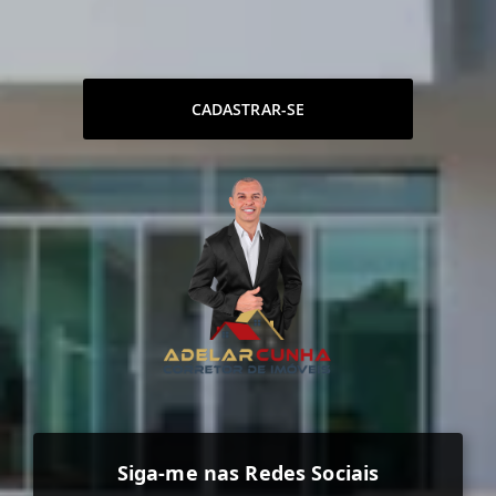
CADASTRAR-SE
Siga-me nas Redes Sociais