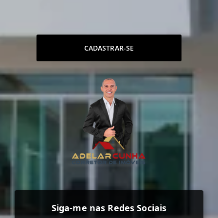
CADASTRAR-SE
Siga-me nas Redes Sociais