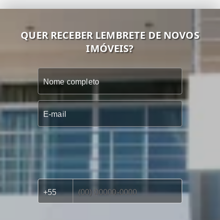
QUER RECEBER LEMBRETE DE NOVOS
IMÓVEIS?