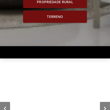
PROPRIEDADE RURAL
TERRENO