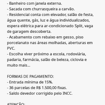
- Banheiro com janela externa.
- Sacada com churrasqueira a carvão.
- Residencial conta com elevador, salão de festa,
água quente, gás, luz e água individualizados,
espera elétrica para ar-condicionado Split, vaga
de garagem descoberta.
- Acabamento com rebaixo em gesso, piso
porcelanato nas áreas molhadas, aberturas em
PVC.
- Escolha viver próximo a escola, rodoviária,
padaria, farmácia, salão de beleza, ciclovia e
muito mais...
FORMAS DE PAGAMENTO:
- Entrada mínima de 15%.
- 36 parcelas de R$ 1.500,00 fixas.
- Saldo devedor corrigido pelo INCC.
ATENÇÃO: