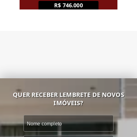
R$ 746.000
QUER RECEBER LEMBRETE DE NOVOS
IMÓVEIS?