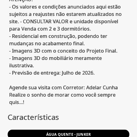
- Os valores e condições anunciados aqui estão
sujeitos a reajustes não estarem atualizados no
site. - CONSULTAR VALOR e unidade disponível
para Venda com 2 e 3 dormitórios.
- Residencial em construção, podendo ter
mudanças no acabamento final.
- Imagens 3D com o conceito do Projeto Final.
- Imagens 3D do mobiliário meramente
ilustrativa.
- Previsão de entrega: Julho de 2026.
Agende sua visita com Corretor: Adelar Cunha
Realize o sonho de morar como você sempre
Características
ÁGUA QUENTE - JUNKER