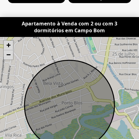
Apartamento à Venda com 2 ou com 3
dormitórios em Campo Bom
+
−