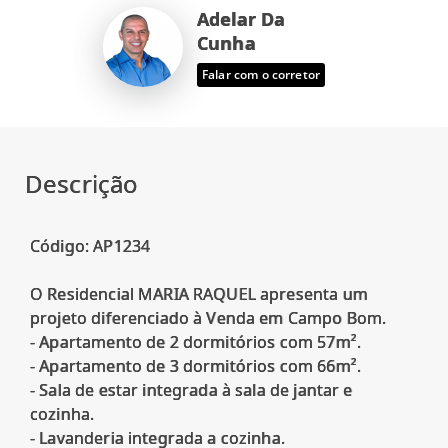
Adelar Da
Cunha
Falar com o corretor
Descrição
Código: AP1234
O Residencial MARIA RAQUEL apresenta um
projeto diferenciado à Venda em Campo Bom.
- Apartamento de 2 dormitórios com 57m².
- Apartamento de 3 dormitórios com 66m².
- Sala de estar integrada à sala de jantar e
cozinha.
- Lavanderia integrada a cozinha.