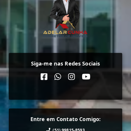
Siga-me nas Redes Sociais
Entre em Contato Comigo:
(51) 99815-8593