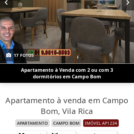
17 FOTOS
Apartamento à Venda com 2 ou com 3
dormitórios em Campo Bom
Apartamento à venda em Campo
Bom, Vila Rica
APARTAMENTO
CAMPO BOM
IMÓVEL AP1234