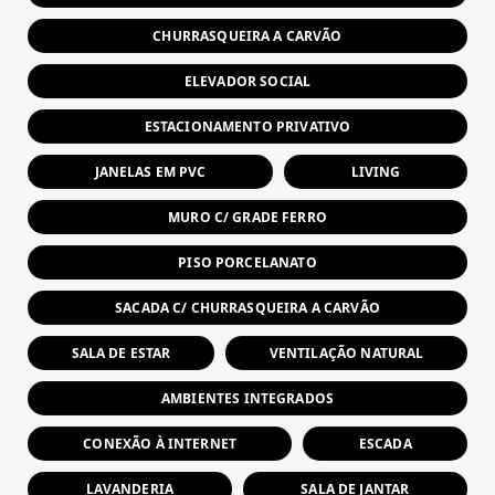
CHURRASQUEIRA A CARVÃO
ELEVADOR SOCIAL
ESTACIONAMENTO PRIVATIVO
JANELAS EM PVC
LIVING
MURO C/ GRADE FERRO
PISO PORCELANATO
SACADA C/ CHURRASQUEIRA A CARVÃO
SALA DE ESTAR
VENTILAÇÃO NATURAL
AMBIENTES INTEGRADOS
CONEXÃO À INTERNET
ESCADA
LAVANDERIA
SALA DE JANTAR