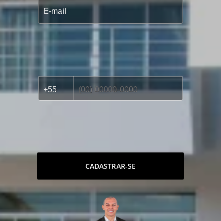
CADASTRAR-SE