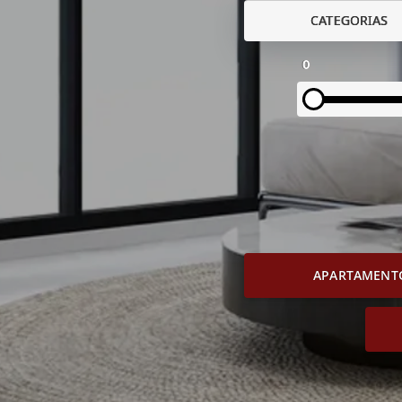
CATEGORIAS
0
APARTAMENT