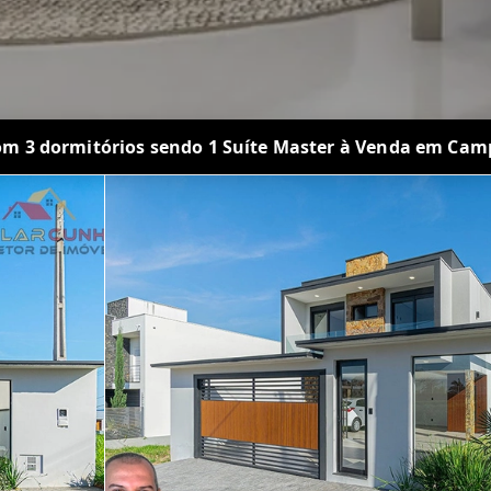
om 3 dormitórios sendo 1 Suíte Master à Venda em Ca