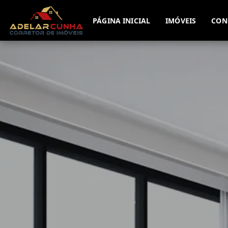
PÁGINA INICIAL
IMÓVEIS
CON