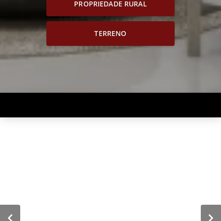
PROPRIEDADE RURAL
TERRENO