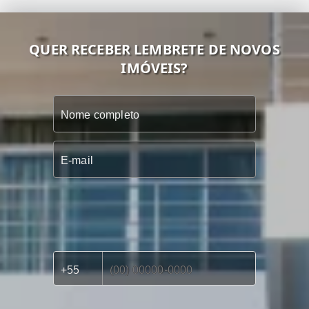
QUER RECEBER LEMBRETE DE NOVOS
IMÓVEIS?