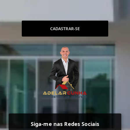
CADASTRAR-SE
Siga-me nas Redes Sociais