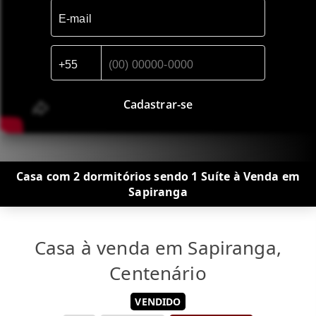
Cadastrar-se
Casa com 2 dormitórios sendo 1 Suíte à Venda em
Sapiranga
Casa à venda em Sapiranga,
Centenário
VENDIDO