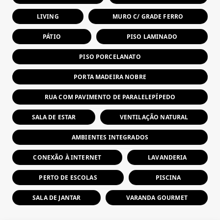
LIVING
MURO C/ GRADE FERRO
PÁTIO
PISO LAMINADO
PISO PORCELANATO
PORTA MADEIRA NOBRE
RUA COM PAVIMENTO DE PARALELEPÍPEDO
SALA DE ESTAR
VENTILAÇÃO NATURAL
AMBIENTES INTEGRADOS
CONEXÃO À INTERNET
LAVANDERIA
PERTO DE ESCOLAS
PISCINA
SALA DE JANTAR
VARANDA GOURMET