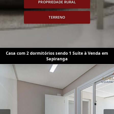
PROPRIEDADE RURAL
TERRENO
Casa com 2 dormitórios sendo 1 Suíte à Venda em
Sapiranga