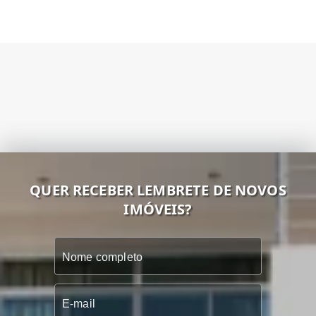
QUER RECEBER LEMBRETE DE NOVOS
IMÓVEIS?