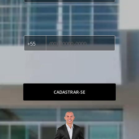
CADASTRAR-SE