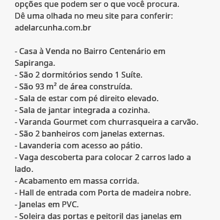
opções que podem ser o que você procura.
Dê uma olhada no meu site para conferir:
adelarcunha.com.br
- Casa à Venda no Bairro Centenário em
Sapiranga.
- São 2 dormitórios sendo 1 Suíte.
- São 93 m² de área construída.
- Sala de estar com pé direito elevado.
- Sala de jantar integrada a cozinha.
- Varanda Gourmet com churrasqueira a carvão.
- São 2 banheiros com janelas externas.
- Lavanderia com acesso ao pátio.
- Vaga descoberta para colocar 2 carros lado a
lado.
- Acabamento em massa corrida.
- Hall de entrada com Porta de madeira nobre.
- Janelas em PVC.
- Soleira das portas e peitoril das janelas em