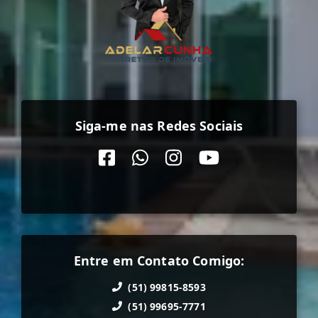
Siga-me nas Redes Sociais
Entre em Contato Comigo:
(51) 99815-8593
(51) 99695-7771