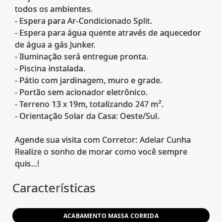
todos os ambientes.
- Espera para Ar-Condicionado Split.
- Espera para água quente através de aquecedor
de água a gás Junker.
- Iluminação será entregue pronta.
- Piscina instalada.
- Pátio com jardinagem, muro e grade.
- Portão sem acionador eletrônico.
- Terreno 13 x 19m, totalizando 247 m².
- Orientação Solar da Casa: Oeste/Sul.
Agende sua visita com Corretor: Adelar Cunha
Realize o sonho de morar como você sempre
Características
ACABAMENTO MASSA CORRIDA