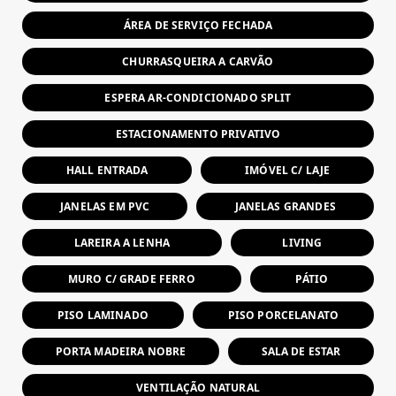
ÁREA DE SERVIÇO FECHADA
CHURRASQUEIRA A CARVÃO
ESPERA AR-CONDICIONADO SPLIT
ESTACIONAMENTO PRIVATIVO
HALL ENTRADA
IMÓVEL C/ LAJE
JANELAS EM PVC
JANELAS GRANDES
LAREIRA A LENHA
LIVING
MURO C/ GRADE FERRO
PÁTIO
PISO LAMINADO
PISO PORCELANATO
PORTA MADEIRA NOBRE
SALA DE ESTAR
VENTILAÇÃO NATURAL