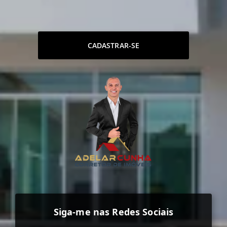
CADASTRAR-SE
Siga-me nas Redes Sociais