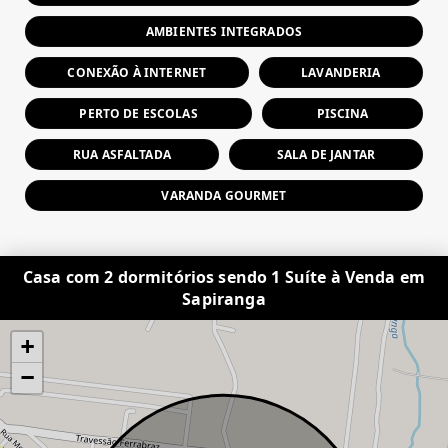
AMBIENTES INTEGRADOS
CONEXÃO À INTERNET
LAVANDERIA
PERTO DE ESCOLAS
PISCINA
RUA ASFALTADA
SALA DE JANTAR
VARANDA GOURMET
Casa com 2 dormitórios sendo 1 Suíte à Venda em
Sapiranga
+
−