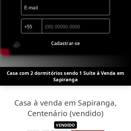
Cadastrar-se
Casa com 2 dormitórios sendo 1 Suíte à Venda em
Sapiranga
Casa à venda em Sapiranga,
Centenário (vendido)
VENDIDO