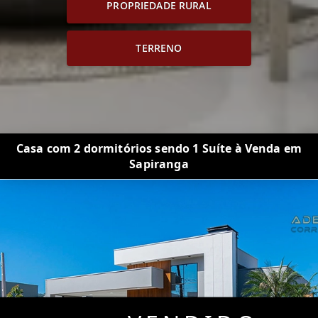
PROPRIEDADE RURAL
TERRENO
Casa com 2 dormitórios sendo 1 Suíte à Venda em
Sapiranga