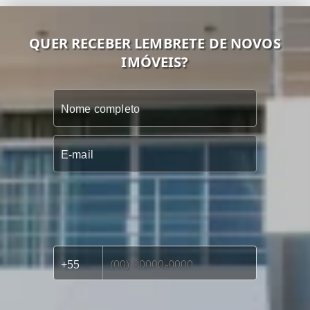
QUER RECEBER LEMBRETE DE NOVOS
IMÓVEIS?