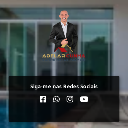
Siga-me nas Redes Sociais