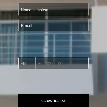
CADASTRAR-SE