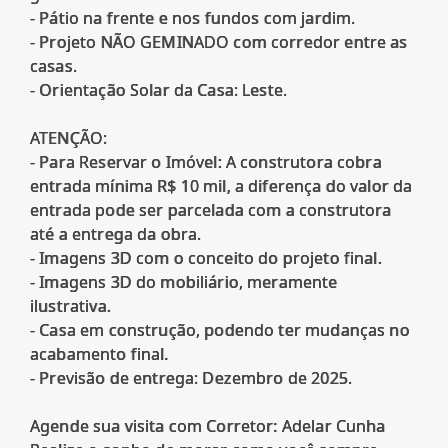
- Pátio na frente e nos fundos com jardim.
- Projeto NÃO GEMINADO com corredor entre as
casas.
- Orientação Solar da Casa: Leste.
ATENÇÃO:
- Para Reservar o Imóvel: A construtora cobra
entrada mínima R$ 10 mil, a diferença do valor da
entrada pode ser parcelada com a construtora
até a entrega da obra.
- Imagens 3D com o conceito do projeto final.
- Imagens 3D do mobiliário, meramente
ilustrativa.
- Casa em construção, podendo ter mudanças no
acabamento final.
- Previsão de entrega: Dezembro de 2025.
Agende sua visita com Corretor: Adelar Cunha