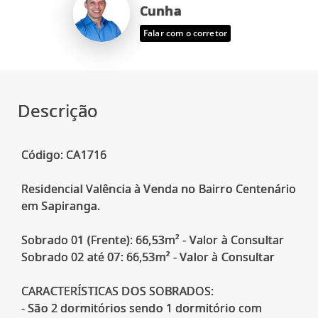
Cunha
Falar com o corretor
Descrição
Código: CA1716
Residencial Valência à Venda no Bairro Centenário
em Sapiranga.
Sobrado 01 (Frente): 66,53m² - Valor à Consultar
Sobrado 02 até 07: 66,53m² - Valor à Consultar
CARACTERÍSTICAS DOS SOBRADOS:
- São 2 dormitórios sendo 1 dormitório com