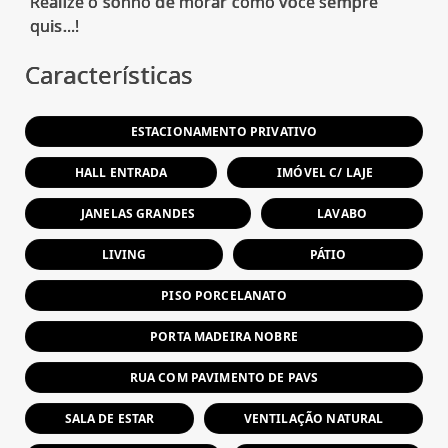
Realize o sonho de morar como você sempre
Características
ESTACIONAMENTO PRIVATIVO
HALL ENTRADA
IMÓVEL C/ LAJE
JANELAS GRANDES
LAVABO
LIVING
PÁTIO
PISO PORCELANATO
PORTA MADEIRA NOBRE
RUA COM PAVIMENTO DE PAVS
SALA DE ESTAR
VENTILAÇÃO NATURAL