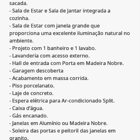
sacada.
- Sala de Estar e Sala de Jantar integrada a
cozinha.
- Sala de Estar com janela grande que
proporciona uma excelente iluminação natural no
ambiente.
- Projeto com 1 banheiro e 1 lavabo.
- Lavanderia com acesso externo.
- Hall de entrada com Porta em Madeira Nobre.
- Garagem descoberta
- Acabamento em massa corrida.
- Piso porcelanato.
- Laje de concreto.
- Espera elétrica para Ar-condicionado Split.
- Caixa d’água.
- Gás encanado.
- Janelas em Alumínio ou Madeira Nobre.
- Soleira das portas e peitoril das janelas em
granito.