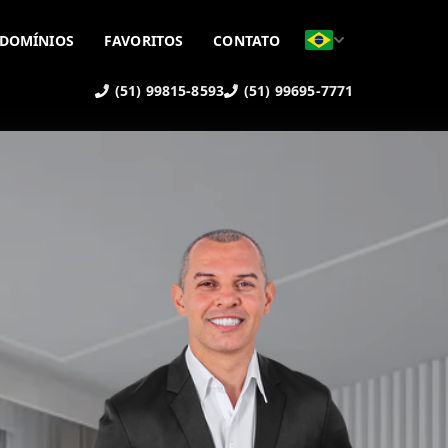
DOMÍNIOS
FAVORITOS
CONTATO
(51) 99815-8593
(51) 99695-7771