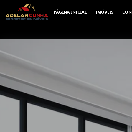
PÁGINA INICIAL
IMÓVEIS
CON