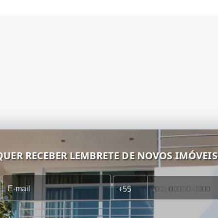
QUER RECEBER LEMBRETE DE NOVOS IMÓVEIS