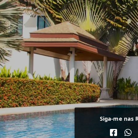
Siga-me nas R