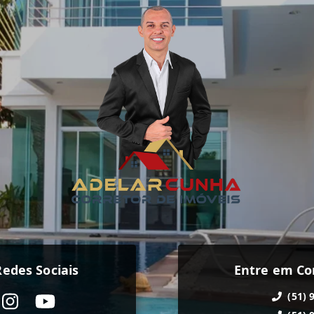
edes Sociais
Entre em Co
(51) 