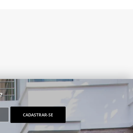
?
CADASTRAR-SE