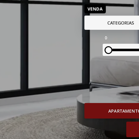
VENDA
CATEGORIAS
0
APARTAMENT