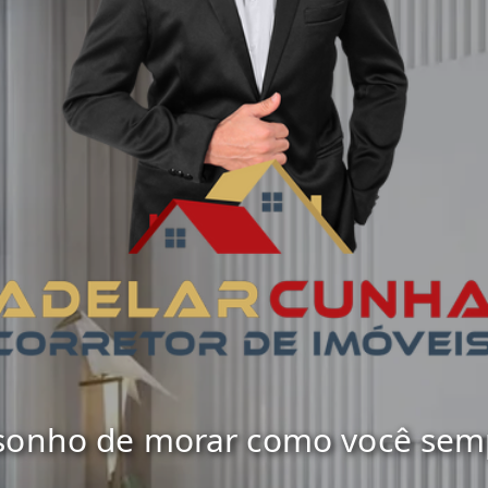
 sonho de morar como você sempr