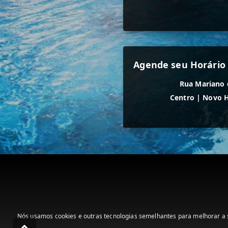
Agende seu Horário 
Rua Mariano 
Centro
|
Novo 
Nós usamos cookies e outras tecnologias semelhantes para melhorar a s