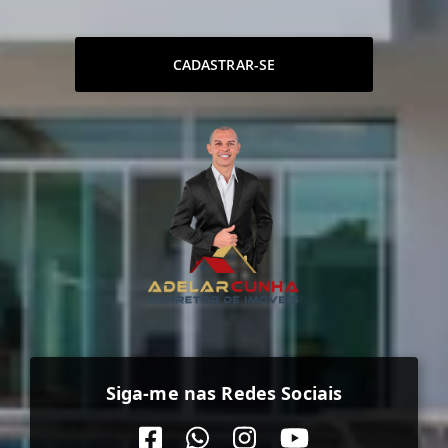
CADASTRAR-SE
Siga-me nas Redes Sociais