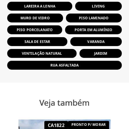
LAREIRA A LENHA
LIVING
MURO DE VIDRO
PISO LAMINADO
PISO PORCELANATO
PORTA EM ALUMÍNIO
SALA DE ESTAR
VARANDA
VENTILAÇÃO NATURAL
JARDIM
RUA ASFALTADA
Veja também
CA1822
PRONTO P/ MORAR