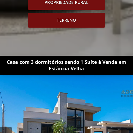
PROPRIEDADE RURAL
TERRENO
Casa com 3 dormitórios sendo 1 Suíte à Venda em
Estância Velha