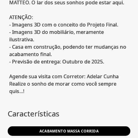
MATTEO. O lar dos seus sonhos pode estar aqui.
ATENÇÃO:
- Imagens 3D com o conceito do Projeto Final.
- Imagens 3D do mobiliário, meramente
ilustrativa.
- Casa em construção, podendo ter mudanças no
acabamento final.
- Previsão de entrega: Outubro de 2025.
Agende sua visita com Corretor: Adelar Cunha
Realize o sonho de morar como você sempre
quis...!
Características
ACABAMENTO MASSA CORRIDA