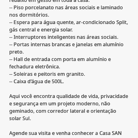
-- Piso porcelanato nas áreas sociais e laminado
nos dormitórios.
-- Espera para água quente, ar-condicionado Split,
gás central e energia solar.
-- Interruptores inteligentes nas áreas sociais.
-- Portas internas brancas e janelas em alumínio
preto.
-- Hall de entrada com porta em alumínio e
fechadura eletrônica.
-- Soleiras e peitoris em granito.
-- Caixa d’água de 500L.
Aqui você encontra qualidade de vida, privacidade
e segurança em um projeto moderno, não
geminado, com corredor lateral e orientação
solar Sul.
Agende sua visita e venha conhecer a Casa SAN