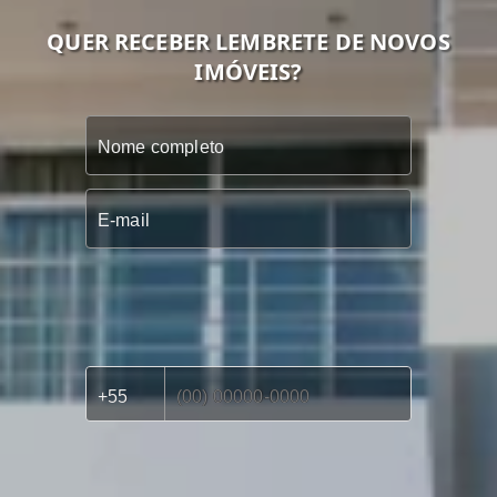
QUER RECEBER LEMBRETE DE NOVOS
IMÓVEIS?