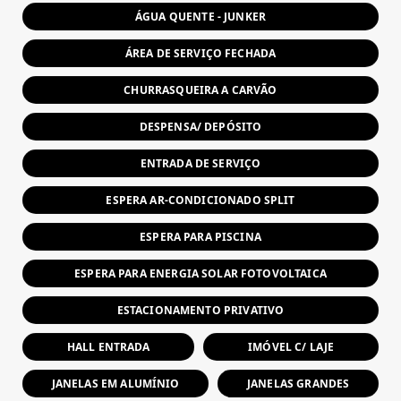
ÁGUA QUENTE - JUNKER
ÁREA DE SERVIÇO FECHADA
CHURRASQUEIRA A CARVÃO
DESPENSA/ DEPÓSITO
ENTRADA DE SERVIÇO
ESPERA AR-CONDICIONADO SPLIT
ESPERA PARA PISCINA
ESPERA PARA ENERGIA SOLAR FOTOVOLTAICA
ESTACIONAMENTO PRIVATIVO
HALL ENTRADA
IMÓVEL C/ LAJE
JANELAS EM ALUMÍNIO
JANELAS GRANDES