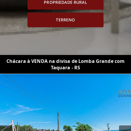
PROPRIEDADE RURAL
TERRENO
Chácara à VENDA na divisa de Lomba Grande com
Taquara - RS