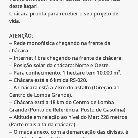
deste lugar!
Chácara pronta para receber o seu projeto de
vida.
ATENÇÃO:
-- Rede monofásica chegando na frente da
chácara.
-- Internet fibra chegando na frente da chácara.
-- Posição solar da chácara: Norte e Oeste.
-- Para conhecimento: 1 hectare tem 10.000 m².
-- Chácara está a 6 km da RS-020.
-- A Chácara está a 7 km do asfalto (Direção ao
Centro de Lomba Grande).
-- Chácara está a 18 km do Centro de Lomba
Grande (Ponto de Referência: Posto de Gasolina).
-- Altitude em relação ao nível do Mar: 228 metros
(Parte mais alta da chácara).
-- O mapa anexo, com a demarcação das divisas, é