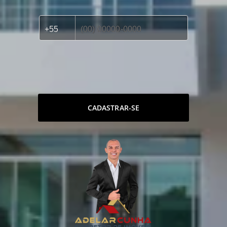
CADASTRAR-SE