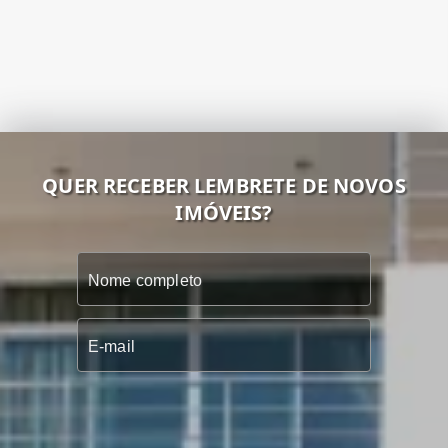
QUER RECEBER LEMBRETE DE NOVOS
IMÓVEIS?