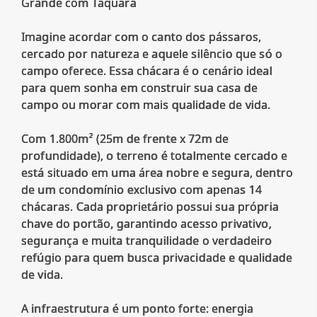
Grande com Taquara
Imagine acordar com o canto dos pássaros,
cercado por natureza e aquele silêncio que só o
campo oferece. Essa chácara é o cenário ideal
para quem sonha em construir sua casa de
campo ou morar com mais qualidade de vida.
Com 1.800m² (25m de frente x 72m de
profundidade), o terreno é totalmente cercado e
está situado em uma área nobre e segura, dentro
de um condomínio exclusivo com apenas 14
chácaras. Cada proprietário possui sua própria
chave do portão, garantindo acesso privativo,
segurança e muita tranquilidade o verdadeiro
refúgio para quem busca privacidade e qualidade
de vida.
A infraestrutura é um ponto forte: energia