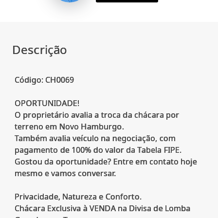
Descrição
Código: CH0069
OPORTUNIDADE!
O proprietário avalia a troca da chácara por
terreno em Novo Hamburgo.
Também avalia veículo na negociação, com
pagamento de 100% do valor da Tabela FIPE.
Gostou da oportunidade? Entre em contato hoje
mesmo e vamos conversar.
Privacidade, Natureza e Conforto.
Chácara Exclusiva à VENDA na Divisa de Lomba