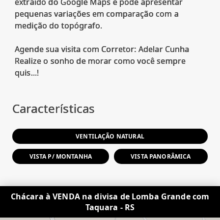
extraído do Google Maps e pode apresentar
pequenas variações em comparação com a
medição do topógrafo.
Agende sua visita com Corretor: Adelar Cunha
Realize o sonho de morar como você sempre
quis...!
Características
VENTILAÇÃO NATURAL
VISTA P/ MONTANHA
VISTA PANORÂMICA
Chácara à VENDA na divisa de Lomba Grande com
Taquara - RS