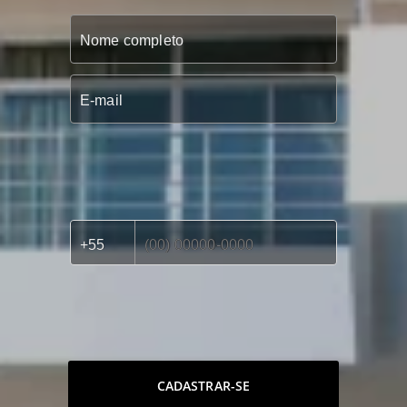
CADASTRAR-SE