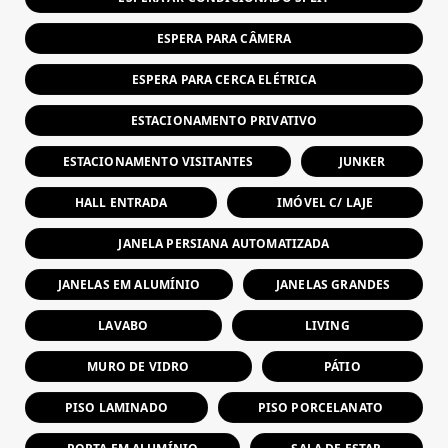
ESPERA PARA CÂMERA
ESPERA PARA CERCA ELÉTRICA
ESTACIONAMENTO PRIVATIVO
ESTACIONAMENTO VISITANTES
JUNKER
HALL ENTRADA
IMÓVEL C/ LAJE
JANELA PERSIANA AUTOMATIZADA
JANELAS EM ALUMÍNIO
JANELAS GRANDES
LAVABO
LIVING
MURO DE VIDRO
PÁTIO
PISO LAMINADO
PISO PORCELANATO