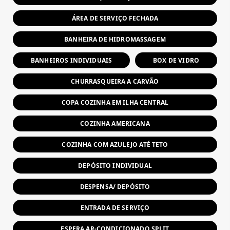
ÁREA DE SERVIÇO FECHADA
BANHEIRA DE HIDROMASSAGEM
BANHEIROS INDIVIDUAIS
BOX DE VIDRO
CHURRASQUEIRA A CARVÃO
COPA COZINHA EM ILHA CENTRAL
COZINHA AMERICANA
COZINHA COM AZULEJO ATÉ TETO
DEPÓSITO INDIVIDUAL
DESPENSA/ DEPÓSITO
ENTRADA DE SERVIÇO
ESPERA AR-CONDICIONADO SPLIT