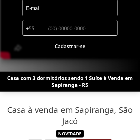
Cadastrar-se
Casa com 3 dormitórios sendo 1 Suíte à Venda em
Sapiranga - RS
Casa à venda em Sapiranga, São
Jacó
NOVIDADE