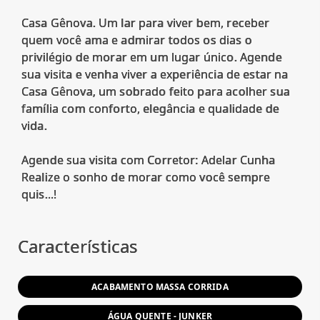
Casa Gênova. Um lar para viver bem, receber
quem você ama e admirar todos os dias o
privilégio de morar em um lugar único. Agende
sua visita e venha viver a experiência de estar na
Casa Gênova, um sobrado feito para acolher sua
família com conforto, elegância e qualidade de
vida.
Agende sua visita com Corretor: Adelar Cunha
Realize o sonho de morar como você sempre
quis...!
Características
ACABAMENTO MASSA CORRIDA
ÁGUA QUENTE - JUNKER