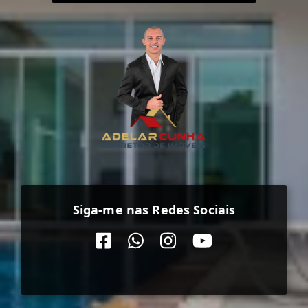
Siga-me nas Redes Sociais