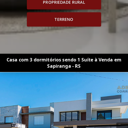
PROPRIEDADE RURAL
TERRENO
Casa com 3 dormitórios sendo 1 Suíte à Venda em
Sapiranga - RS