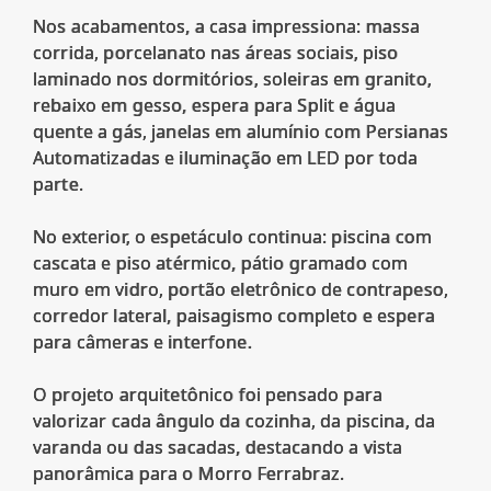
Nos acabamentos, a casa impressiona: massa
corrida, porcelanato nas áreas sociais, piso
laminado nos dormitórios, soleiras em granito,
rebaixo em gesso, espera para Split e água
quente a gás, janelas em alumínio com Persianas
Automatizadas e iluminação em LED por toda
parte.
No exterior, o espetáculo continua: piscina com
cascata e piso atérmico, pátio gramado com
muro em vidro, portão eletrônico de contrapeso,
corredor lateral, paisagismo completo e espera
para câmeras e interfone.
O projeto arquitetônico foi pensado para
valorizar cada ângulo da cozinha, da piscina, da
varanda ou das sacadas, destacando a vista
panorâmica para o Morro Ferrabraz.