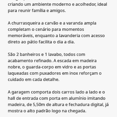
criando um ambiente moderno e acolhedor, ideal
para reunir família e amigos.
A churrasqueira a carvão e a varanda ampla
completam o cenário para momentos
memoráveis, enquanto a lavanderia com acesso
direto ao pátio facilita o dia a dia.
São 2 banheiros e 1 lavabo, todos com
acabamento refinado. A escada em madeira
nobre, o guarda-corpo em vidro e as portas
laqueadas com puxadores em inox reforçam o
cuidado em cada detalhe.
A garagem comporta dois carros lado a lado e o
hall de entrada com porta em alumínio imitando
madeira, de 5,50m de altura e fechadura digital, já
mostra o alto padrão logo na chegada.