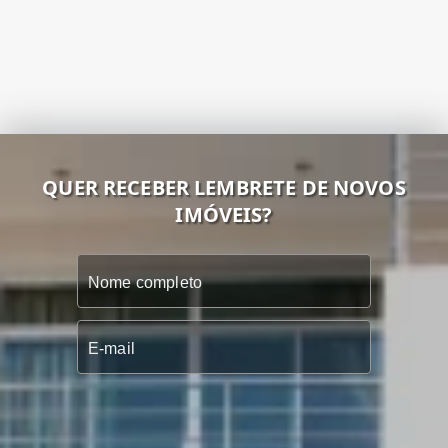
QUER RECEBER LEMBRETE DE NOVOS
IMÓVEIS?