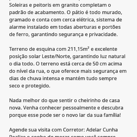
Soleiras e peitoris em granito completam o
padrão de acabamento. O pátio é todo murado,
gramado e conta com cerca elétrica, sistema de
alarme instalado em todas aberturas e portões
de ferro, garantindo segurança e privacidade.
Terreno de esquina com 211,15m² e excelente
posição solar Leste/Norte, garantindo luz natural
o dia todo. O terreno está cerca de 50 cm acima
do nível da rua, o que oferece mais segurança em
dias de chuva intensa e mantém tudo sempre
seco e protegido.
Nada melhor do que sentir o cheirinho de casa
nova. Venha conhecer pessoalmente e descubra
porque esse pode ser o novo lar da sua família!
Agende sua visita com Corretor: Adelar Cunha
Realize o sonho de morar como você sempre