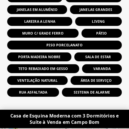
JANELAS EM ALUMÍNIO
JANELAS GRANDES
LAREIRA A LENHA
LIVING
MURO C/ GRADE FERRO
PÁTIO
PISO PORCELANATO
PORTA MADEIRA NOBRE
SALA DE ESTAR
TETO REBAIXADO EM GESSO
VARANDA
VENTILAÇÃO NATURAL
ÁREA DE SERVIÇO
RUA ASFALTADA
SISTEMA DE ALARME
Casa de Esquina Moderna com 3 Dormitórios e
Suíte à Venda em Campo Bom