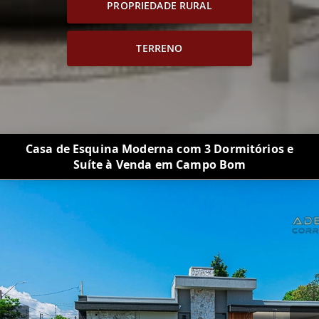
PROPRIEDADE RURAL
TERRENO
Casa de Esquina Moderna com 3 Dormitórios e
Suíte à Venda em Campo Bom