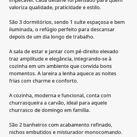
valoriza qualidade, praticidade e estilo.
São 3 dormitórios, sendo 1 suíte espaçosa e bem
iluminada, o refúgio perfeito para descansar
depois de um dia longo de trabalho.
A sala de estar e jantar com pé-direito elevado
traz amplitude e elegância, integrando-se à
cozinha em um ambiente que convida bons
momentos. A lareira a lenha aquece as noites
frias com charme e conforto.
A cozinha, moderna e funcional, conta com
churrasqueira a carvão, ideal para aquele
churrasco de domingo em família.
São 2 banheiros com acabamento refinado,
nichos embutidos e misturador monocomando.