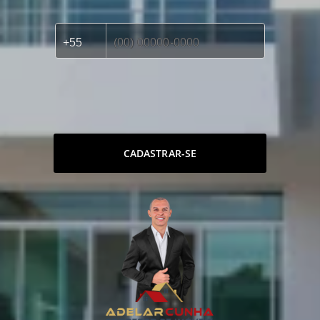
CADASTRAR-SE