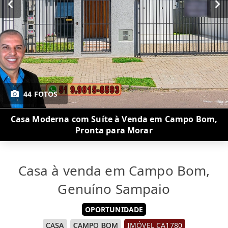
44 FOTOS
Casa Moderna com Suíte à Venda em Campo Bom,
Pronta para Morar
Casa à venda em Campo Bom,
Genuíno Sampaio
OPORTUNIDADE
CASA
CAMPO BOM
IMÓVEL CA1780