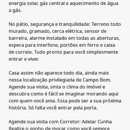
energia solar, gás central e aquecimento de água
a gás.
No pátio, segurança e tranquilidade: Terreno todo
murado, gramado, cerca elétrica, sensor de
barreira, alarme instalado em todas as aberturas,
espera para interfone, portões em ferro e caixa
de correio. Tudo pronto para você simplesmente
entrar e viver.
Casa assim não aparece todo dia, ainda mais
nessa localização privilegiada de Campo Bom.
Agende sua visita, sinta o clima do imóvel e
descubra como é fácil se imaginar morando aqui
com quem você ama. Essa pode ser a sua próxima
história. Só falta você entrar pela porta.
Agende sua visita com Corretor: Adelar Cunha
Realize o sonho de morar como você sempre