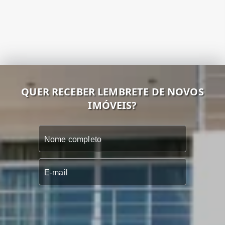
QUER RECEBER LEMBRETE DE NOVOS
IMÓVEIS?