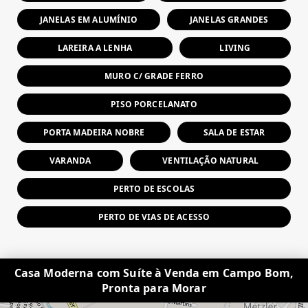
JANELAS EM ALUMÍNIO
JANELAS GRANDES
LAREIRA A LENHA
LIVING
MURO C/ GRADE FERRO
PISO PORCELANATO
PORTA MADEIRA NOBRE
SALA DE ESTAR
VARANDA
VENTILAÇÃO NATURAL
PERTO DE ESCOLAS
PERTO DE VIAS DE ACESSO
Casa Moderna com Suíte à Venda em Campo Bom,
Pronta para Morar