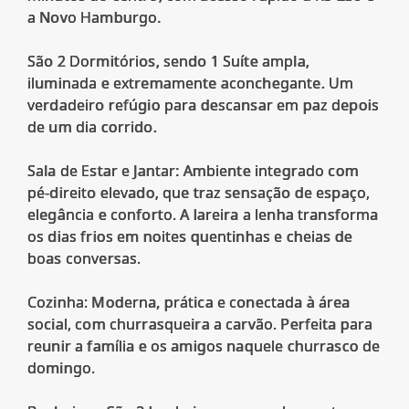
a Novo Hamburgo.
São 2 Dormitórios, sendo 1 Suíte ampla,
iluminada e extremamente aconchegante. Um
verdadeiro refúgio para descansar em paz depois
de um dia corrido.
Sala de Estar e Jantar: Ambiente integrado com
pé-direito elevado, que traz sensação de espaço,
elegância e conforto. A lareira a lenha transforma
os dias frios em noites quentinhas e cheias de
boas conversas.
Cozinha: Moderna, prática e conectada à área
social, com churrasqueira a carvão. Perfeita para
reunir a família e os amigos naquele churrasco de
domingo.