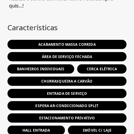
quis...!
Características
ACABAMENTO MASSA CORRIDA
ÁREA DE SERVIÇO FECHADA
BANHEIROS INDIVIDUAIS
CERCA ELÉTRICA
CHURRASQUEIRA A CARVÃO
ENTRADA DE SERVIÇO
ESPERA AR-CONDICIONADO SPLIT
ESTACIONAMENTO PRIVATIVO
HALL ENTRADA
IMÓVEL C/ LAJE