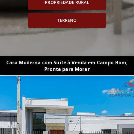
PROPRIEDADE RURAL
TERRENO
Casa Moderna com Suíte à Venda em Campo Bom,
Pronta para Morar