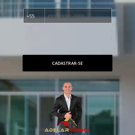
CADASTRAR-SE