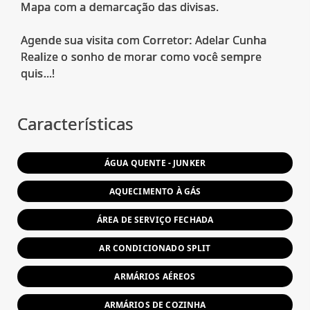
Mapa com a demarcação das divisas.
Agende sua visita com Corretor: Adelar Cunha
Realize o sonho de morar como você sempre
quis...!
Características
ÁGUA QUENTE - JUNKER
AQUECIMENTO À GÁS
ÁREA DE SERVIÇO FECHADA
AR CONDICIONADO SPLIT
ARMÁRIOS AÉREOS
ARMÁRIOS DE COZINHA