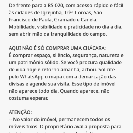
De frente para a RS-020, com acesso rápido e fácil
às cidades de Igrejinha, Três Coroas, São
Francisco de Paula, Gramado e Canela.
Mobilidade, visibilidade e praticidade no dia a dia,
sem abrir mão da tranquilidade do campo.
AQUI NÃO É SÓ COMPRAR UMA CHÁCARA:
É comprar espaço, silêncio, segurança, natureza e
um patrimônio sólido. Se você procura qualidade
de vida hoje e retorno amanhã, achou. Solicite
pelo WhatsApp o mapa com a demarcação das
divisas e agende sua visita. Esse tipo de imóvel
não aparece todo dia. Quando aparece, não
costuma esperar.
ATENÇÃO:
-- No valor do imóvel, permanecem todos os
móveis fixos. O proprietário avalia proposta para