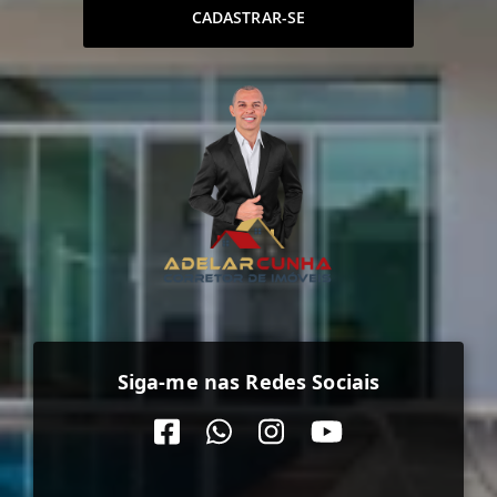
CADASTRAR-SE
Siga-me nas Redes Sociais