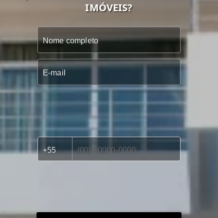
IMÓVEIS?