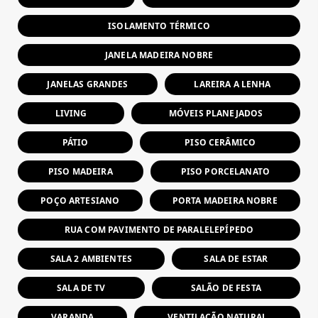
ISOLAMENTO TÉRMICO
JANELA MADEIRA NOBRE
JANELAS GRANDES
LAREIRA A LENHA
LIVING
MÓVEIS PLANEJADOS
PÁTIO
PISO CERÂMICO
PISO MADEIRA
PISO PORCELANATO
POÇO ARTESIANO
PORTA MADEIRA NOBRE
RUA COM PAVIMENTO DE PARALELEPÍPEDO
SALA 2 AMBIENTES
SALA DE ESTAR
SALA DE TV
SALÃO DE FESTA
VARANDA
VENTILAÇÃO NATURAL