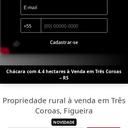
Cadastrar-se
Chácara com 4.4 hectares à Venda em Três Coroas
– RS
Propriedade rural à venda em Três
Coroas, Figueira
NOVIDADE