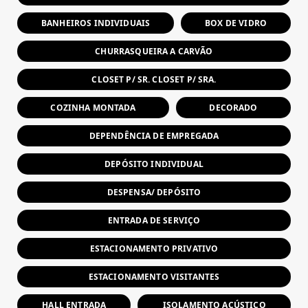
BANHEIROS INDIVIDUAIS
BOX DE VIDRO
CHURRASQUEIRA A CARVÃO
CLOSET P/ SR. CLOSET P/ SRA.
COZINHA MONTADA
DECORADO
DEPENDÊNCIA DE EMPREGADA
DEPÓSITO INDIVIDUAL
DESPENSA/ DEPÓSITO
ENTRADA DE SERVIÇO
ESTACIONAMENTO PRIVATIVO
ESTACIONAMENTO VISITANTES
HALL ENTRADA
ISOLAMENTO ACÚSTICO