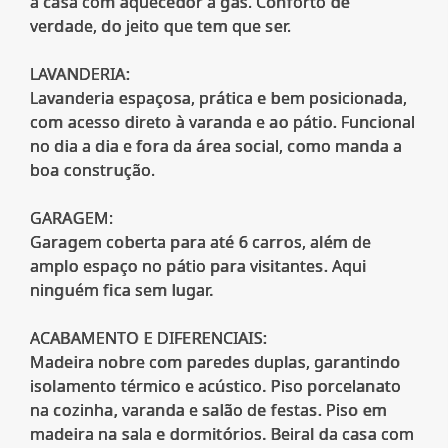
a casa com aquecedor a gás. Conforto de
verdade, do jeito que tem que ser.
LAVANDERIA:
Lavanderia espaçosa, prática e bem posicionada,
com acesso direto à varanda e ao pátio. Funcional
no dia a dia e fora da área social, como manda a
boa construção.
GARAGEM:
Garagem coberta para até 6 carros, além de
amplo espaço no pátio para visitantes. Aqui
ninguém fica sem lugar.
ACABAMENTO E DIFERENCIAIS:
Madeira nobre com paredes duplas, garantindo
isolamento térmico e acústico. Piso porcelanato
na cozinha, varanda e salão de festas. Piso em
madeira na sala e dormitórios. Beiral da casa com