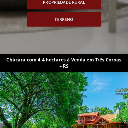
PROPRIEDADE RURAL
TERRENO
Chácara com 4.4 hectares à Venda em Três Coroas
– RS