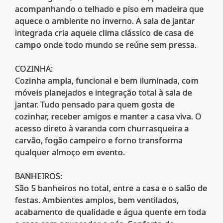
acompanhando o telhado e piso em madeira que
aquece o ambiente no inverno. A sala de jantar
integrada cria aquele clima clássico de casa de
campo onde todo mundo se reúne sem pressa.
COZINHA:
Cozinha ampla, funcional e bem iluminada, com
móveis planejados e integração total à sala de
jantar. Tudo pensado para quem gosta de
cozinhar, receber amigos e manter a casa viva. O
acesso direto à varanda com churrasqueira a
carvão, fogão campeiro e forno transforma
qualquer almoço em evento.
BANHEIROS:
São 5 banheiros no total, entre a casa e o salão de
festas. Ambientes amplos, bem ventilados,
acabamento de qualidade e água quente em toda