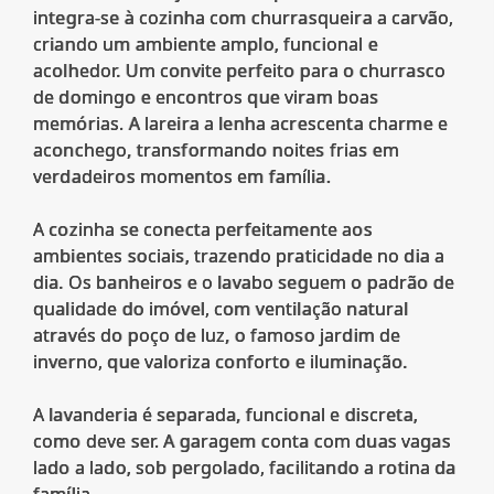
integra-se à cozinha com churrasqueira a carvão,
criando um ambiente amplo, funcional e
acolhedor. Um convite perfeito para o churrasco
de domingo e encontros que viram boas
memórias. A lareira a lenha acrescenta charme e
aconchego, transformando noites frias em
verdadeiros momentos em família.
A cozinha se conecta perfeitamente aos
ambientes sociais, trazendo praticidade no dia a
dia. Os banheiros e o lavabo seguem o padrão de
qualidade do imóvel, com ventilação natural
através do poço de luz, o famoso jardim de
inverno, que valoriza conforto e iluminação.
A lavanderia é separada, funcional e discreta,
como deve ser. A garagem conta com duas vagas
lado a lado, sob pergolado, facilitando a rotina da
família.