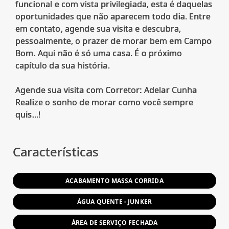
funcional e com vista privilegiada, esta é daquelas
oportunidades que não aparecem todo dia. Entre
em contato, agende sua visita e descubra,
pessoalmente, o prazer de morar bem em Campo
Bom. Aqui não é só uma casa. É o próximo
capítulo da sua história.
Agende sua visita com Corretor: Adelar Cunha
Realize o sonho de morar como você sempre
quis...!
Características
ACABAMENTO MASSA CORRIDA
ÁGUA QUENTE - JUNKER
ÁREA DE SERVIÇO FECHADA