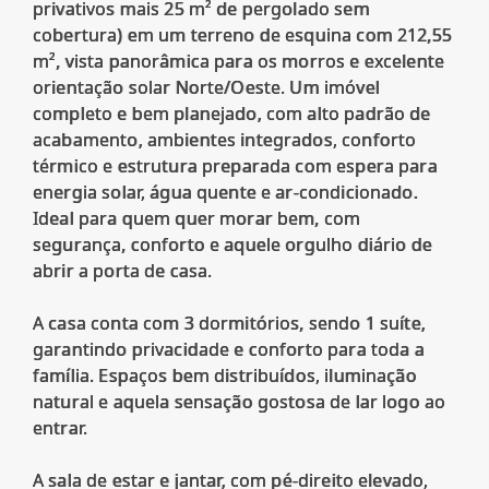
privativos mais 25 m² de pergolado sem
cobertura) em um terreno de esquina com 212,55
m², vista panorâmica para os morros e excelente
orientação solar Norte/Oeste. Um imóvel
completo e bem planejado, com alto padrão de
acabamento, ambientes integrados, conforto
térmico e estrutura preparada com espera para
energia solar, água quente e ar-condicionado.
Ideal para quem quer morar bem, com
segurança, conforto e aquele orgulho diário de
abrir a porta de casa.
A casa conta com 3 dormitórios, sendo 1 suíte,
garantindo privacidade e conforto para toda a
família. Espaços bem distribuídos, iluminação
natural e aquela sensação gostosa de lar logo ao
entrar.
A sala de estar e jantar, com pé-direito elevado,