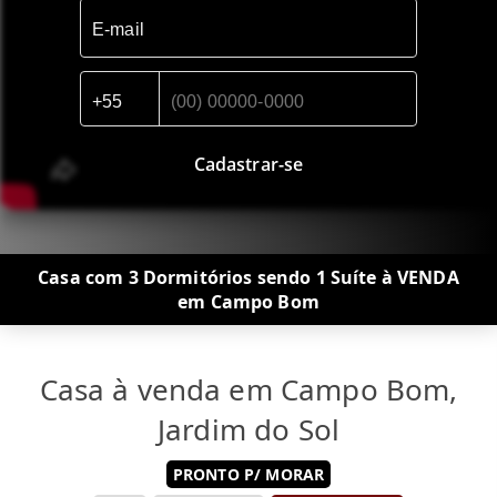
Cadastrar-se
Casa com 3 Dormitórios sendo 1 Suíte à VENDA
em Campo Bom
Casa à venda em Campo Bom,
Jardim do Sol
PRONTO P/ MORAR