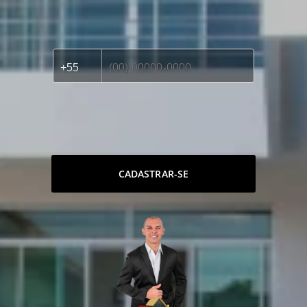
CADASTRAR-SE