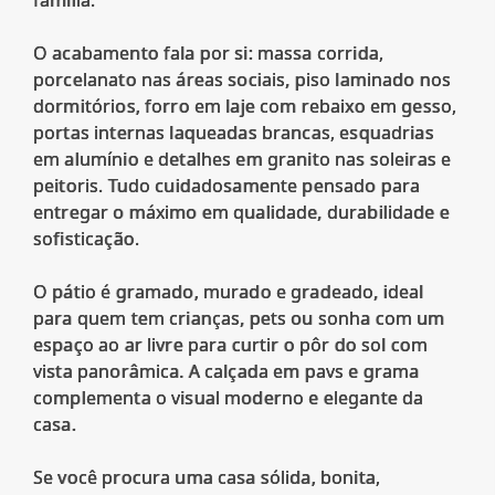
O acabamento fala por si: massa corrida,
porcelanato nas áreas sociais, piso laminado nos
dormitórios, forro em laje com rebaixo em gesso,
portas internas laqueadas brancas, esquadrias
em alumínio e detalhes em granito nas soleiras e
peitoris. Tudo cuidadosamente pensado para
entregar o máximo em qualidade, durabilidade e
sofisticação.
O pátio é gramado, murado e gradeado, ideal
para quem tem crianças, pets ou sonha com um
espaço ao ar livre para curtir o pôr do sol com
vista panorâmica. A calçada em pavs e grama
complementa o visual moderno e elegante da
casa.
Se você procura uma casa sólida, bonita,