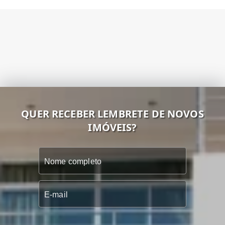
QUER RECEBER LEMBRETE DE NOVOS
IMÓVEIS?