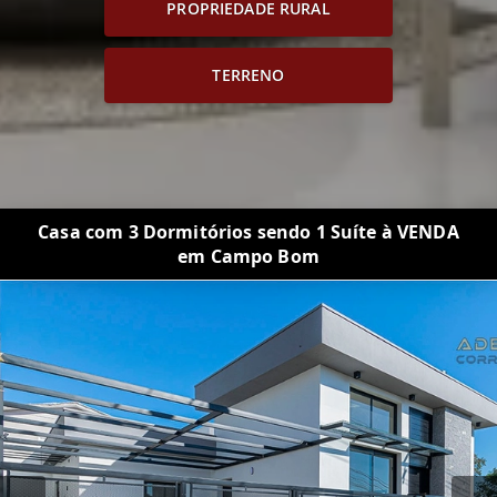
PROPRIEDADE RURAL
TERRENO
Casa com 3 Dormitórios sendo 1 Suíte à VENDA
em Campo Bom