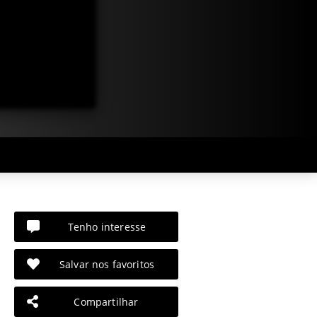
Tenho interesse
Salvar nos favoritos
Compartilhar