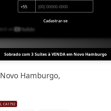
Cadastrar-se
Sobrado com 3 Suítes à VENDA em Novo Hamburgo
 Novo Hamburgo,
L CA1792