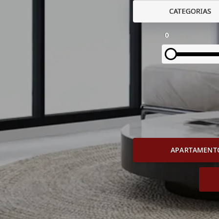
CATEGORIAS
0
APARTAMENT