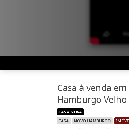
Casa à venda em
Hamburgo Velho
CASA NOVA
CASA
NOVO HAMBURGO
IMÓVE