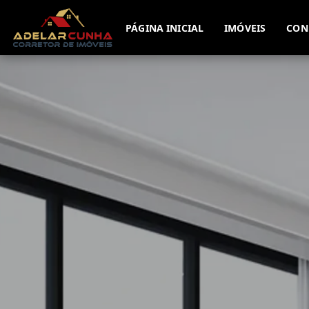
PÁGINA INICIAL
IMÓVEIS
CON