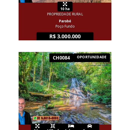
10 ha
PROPRIEDADE RURAL
Parobé
Poço Fundo
R$ 3.000.000
CH0084
OPORTUNIDADE