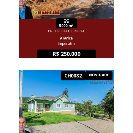
5000 m²
PROPRIEDADE RURAL
Araricá
Imperatriz
R$ 250.000
CH0082
NOVIDADE