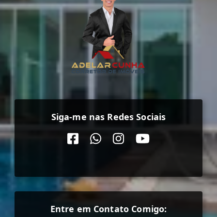
Siga-me nas Redes Sociais
Entre em Contato Comigo: