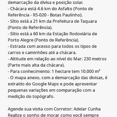
demarcação da divisa e posição solar.
- Chácara está 4.6 km do Asfalto (Ponto de
Referência - RS-020 - Botas Paulinho).
- Sítio está a 21 km da Prefeitura de Taquara
(Ponto de Referência).
- Sítio está a 60 km da Estação Rodoviária de
Porto Alegre (Ponto de Referência).
- Estrada com acesso para todos os tipos de
carros e caminhões até a chácara.
- Altitude em relação ao nível do Mar: 230 metros
(Parte mais alta da chácara).
- Para conhecimento: 1 hectare tem 10.000 m²
- O mapa anexo, com a demarcação das divisas, é
extraído do Google Maps e pode apresentar
pequenas variações em comparação com a
medição do topógrafo.
Agende sua visita com Corretor: Adelar Cunha
Realize o sonho de morar como você sempre