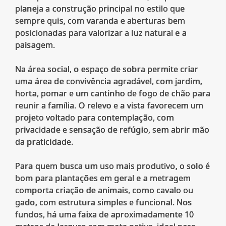
planeja a construção principal no estilo que
sempre quis, com varanda e aberturas bem
posicionadas para valorizar a luz natural e a
paisagem.
Na área social, o espaço de sobra permite criar
uma área de convivência agradável, com jardim,
horta, pomar e um cantinho de fogo de chão para
reunir a família. O relevo e a vista favorecem um
projeto voltado para contemplação, com
privacidade e sensação de refúgio, sem abrir mão
da praticidade.
Para quem busca um uso mais produtivo, o solo é
bom para plantações em geral e a metragem
comporta criação de animais, como cavalo ou
gado, com estrutura simples e funcional. Nos
fundos, há uma faixa de aproximadamente 10