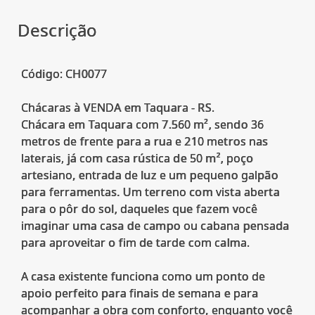
Descrição
Código: CH0077
Chácaras à VENDA em Taquara - RS.
Chácara em Taquara com 7.560 m², sendo 36
metros de frente para a rua e 210 metros nas
laterais, já com casa rústica de 50 m², poço
artesiano, entrada de luz e um pequeno galpão
para ferramentas. Um terreno com vista aberta
para o pôr do sol, daqueles que fazem você
imaginar uma casa de campo ou cabana pensada
para aproveitar o fim de tarde com calma.
A casa existente funciona como um ponto de
apoio perfeito para finais de semana e para
acompanhar a obra com conforto, enquanto você