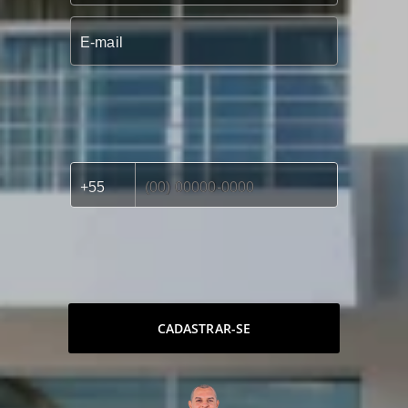
CADASTRAR-SE