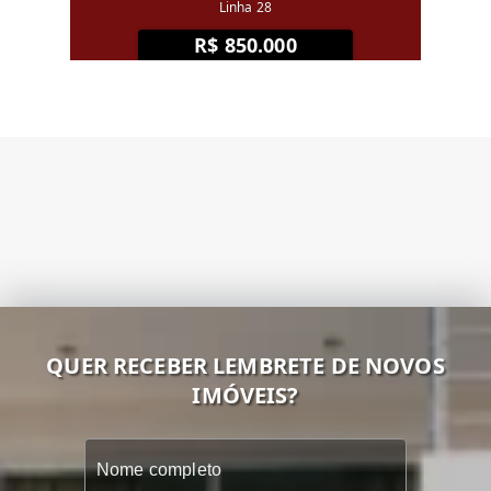
Linha 28
R$ 850.000
QUER RECEBER LEMBRETE DE NOVOS
IMÓVEIS?