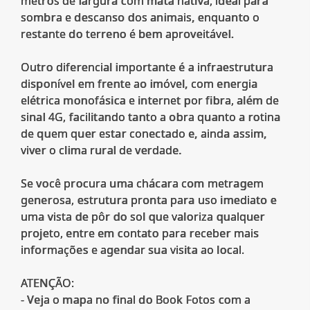
metros de largura com mata nativa, ideal para
sombra e descanso dos animais, enquanto o
restante do terreno é bem aproveitável.
Outro diferencial importante é a infraestrutura
disponível em frente ao imóvel, com energia
elétrica monofásica e internet por fibra, além de
sinal 4G, facilitando tanto a obra quanto a rotina
de quem quer estar conectado e, ainda assim,
viver o clima rural de verdade.
Se você procura uma chácara com metragem
generosa, estrutura pronta para uso imediato e
uma vista de pôr do sol que valoriza qualquer
projeto, entre em contato para receber mais
informações e agendar sua visita ao local.
ATENÇÃO:
- Veja o mapa no final do Book Fotos com a