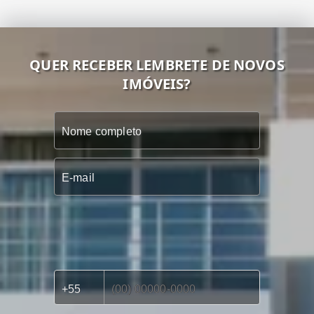
QUER RECEBER LEMBRETE DE NOVOS
IMÓVEIS?