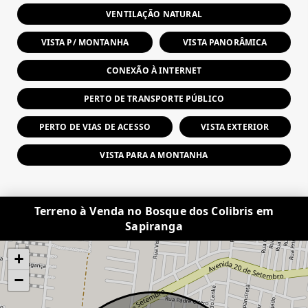
VENTILAÇÃO NATURAL
VISTA P/ MONTANHA
VISTA PANORÂMICA
CONEXÃO À INTERNET
PERTO DE TRANSPORTE PÚBLICO
PERTO DE VIAS DE ACESSO
VISTA EXTERIOR
VISTA PARA A MONTANHA
Terreno à Venda no Bosque dos Colibris em
Sapiranga
+
−