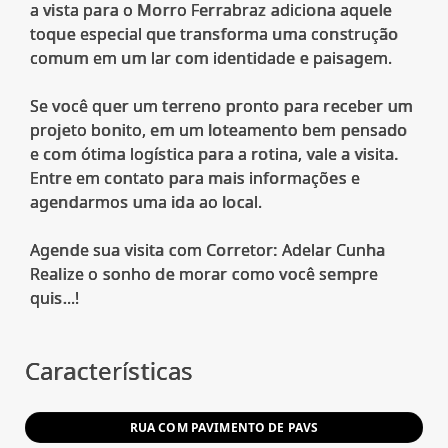
a vista para o Morro Ferrabraz adiciona aquele
toque especial que transforma uma construção
comum em um lar com identidade e paisagem.
Se você quer um terreno pronto para receber um
projeto bonito, em um loteamento bem pensado
e com ótima logística para a rotina, vale a visita.
Entre em contato para mais informações e
agendarmos uma ida ao local.
Agende sua visita com Corretor: Adelar Cunha
Realize o sonho de morar como você sempre
quis...!
Características
RUA COM PAVIMENTO DE PAVS