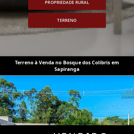
PROPRIEDADE RURAL
TERRENO
Terreno à Venda no Bosque dos Colibris em
Sapiranga