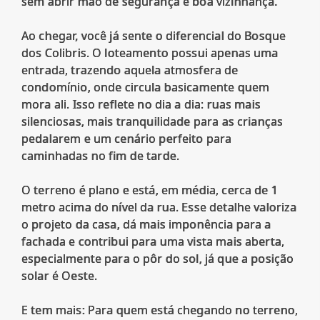
sem abrir mão de segurança e boa vizinhança.
Ao chegar, você já sente o diferencial do Bosque
dos Colibris. O loteamento possui apenas uma
entrada, trazendo aquela atmosfera de
condomínio, onde circula basicamente quem
mora ali. Isso reflete no dia a dia: ruas mais
silenciosas, mais tranquilidade para as crianças
pedalarem e um cenário perfeito para
caminhadas no fim de tarde.
O terreno é plano e está, em média, cerca de 1
metro acima do nível da rua. Esse detalhe valoriza
o projeto da casa, dá mais imponência para a
fachada e contribui para uma vista mais aberta,
especialmente para o pôr do sol, já que a posição
solar é Oeste.
E tem mais: Para quem está chegando no terreno,