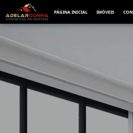
PÁGINA INICIAL
IMÓVEIS
CON