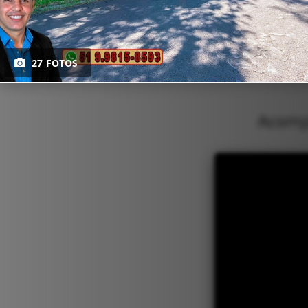
27 FOTOS
Acompa