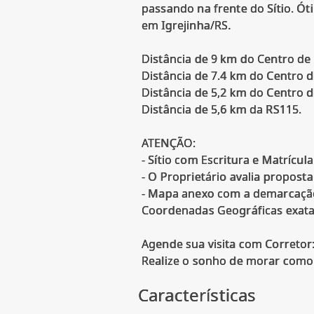
passando na frente do Sítio. Ót
em Igrejinha/RS.
Distância de 9 km do Centro de
Distância de 7.4 km do Centro 
Distância de 5,2 km do Centro d
Distância de 5,6 km da RS115.
ATENÇÃO:
- Sítio com Escritura e Matrícula
- O Proprietário avalia proposta
- Mapa anexo com a demarcação
Coordenadas Geográficas exata d
Agende sua visita com Corretor
Características