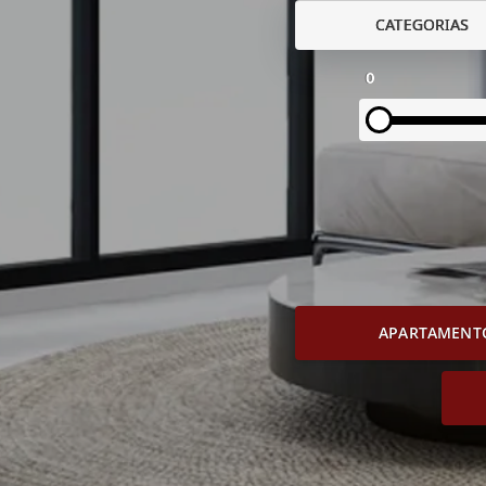
CATEGORIAS
0
APARTAMENT