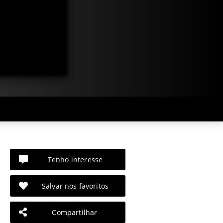
Tenho interesse
Salvar nos favoritos
Compartilhar