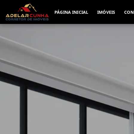
PÁGINA INICIAL
IMÓVEIS
CON