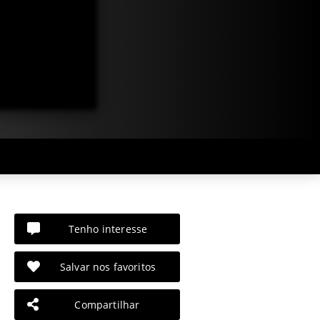
Tenho interesse
Salvar nos favoritos
Compartilhar