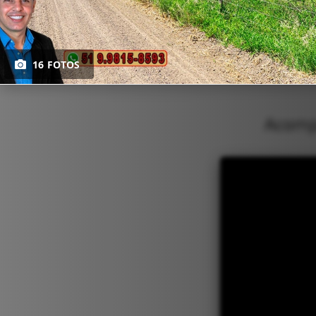
16 FOTOS
Acompa