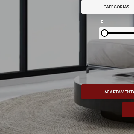
CATEGORIAS
0
APARTAMENT