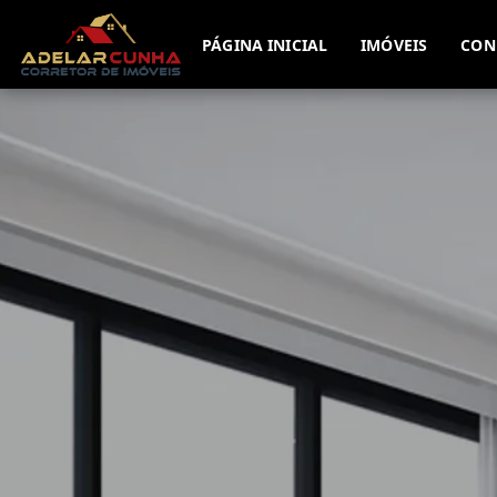
PÁGINA INICIAL
IMÓVEIS
CON