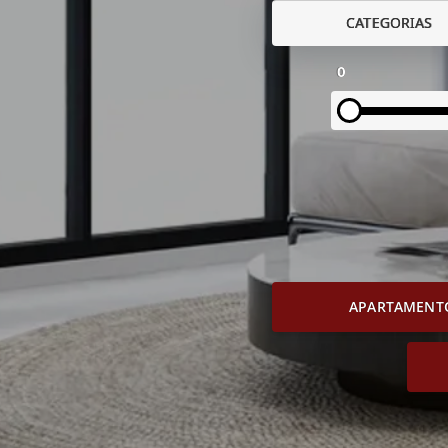
CATEGORIAS
0
APARTAMENT