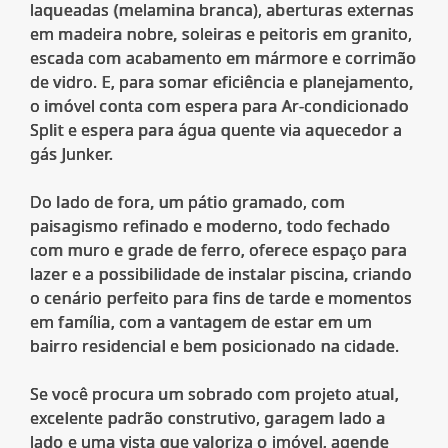
laqueadas (melamina branca), aberturas externas
em madeira nobre, soleiras e peitoris em granito,
escada com acabamento em mármore e corrimão
de vidro. E, para somar eficiência e planejamento,
o imóvel conta com espera para Ar-condicionado
Split e espera para água quente via aquecedor a
gás Junker.
Do lado de fora, um pátio gramado, com
paisagismo refinado e moderno, todo fechado
com muro e grade de ferro, oferece espaço para
lazer e a possibilidade de instalar piscina, criando
o cenário perfeito para fins de tarde e momentos
em família, com a vantagem de estar em um
bairro residencial e bem posicionado na cidade.
Se você procura um sobrado com projeto atual,
excelente padrão construtivo, garagem lado a
lado e uma vista que valoriza o imóvel, agende