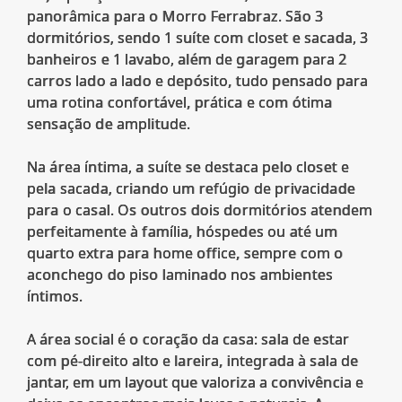
panorâmica para o Morro Ferrabraz. São 3
dormitórios, sendo 1 suíte com closet e sacada, 3
banheiros e 1 lavabo, além de garagem para 2
carros lado a lado e depósito, tudo pensado para
uma rotina confortável, prática e com ótima
sensação de amplitude.
Na área íntima, a suíte se destaca pelo closet e
pela sacada, criando um refúgio de privacidade
para o casal. Os outros dois dormitórios atendem
perfeitamente à família, hóspedes ou até um
quarto extra para home office, sempre com o
aconchego do piso laminado nos ambientes
íntimos.
A área social é o coração da casa: sala de estar
com pé-direito alto e lareira, integrada à sala de
jantar, em um layout que valoriza a convivência e