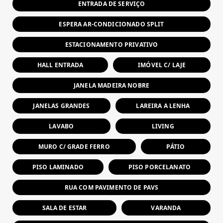
ENTRADA DE SERVIÇO
ESPERA AR-CONDICIONADO SPLIT
ESTACIONAMENTO PRIVATIVO
HALL ENTRADA
IMÓVEL C/ LAJE
JANELA MADEIRA NOBRE
JANELAS GRANDES
LAREIRA A LENHA
LAVABO
LIVING
MURO C/ GRADE FERRO
PÁTIO
PISO LAMINADO
PISO PORCELANATO
RUA COM PAVIMENTO DE PAVS
SALA DE ESTAR
VARANDA