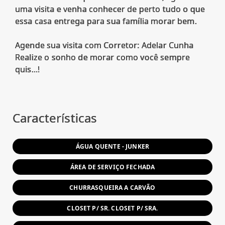
uma visita e venha conhecer de perto tudo o que
essa casa entrega para sua família morar bem.
Agende sua visita com Corretor: Adelar Cunha
Realize o sonho de morar como você sempre
quis...!
Características
ÁGUA QUENTE - JUNKER
ÁREA DE SERVIÇO FECHADA
CHURRASQUEIRA A CARVÃO
CLOSET P/ SR. CLOSET P/ SRA.