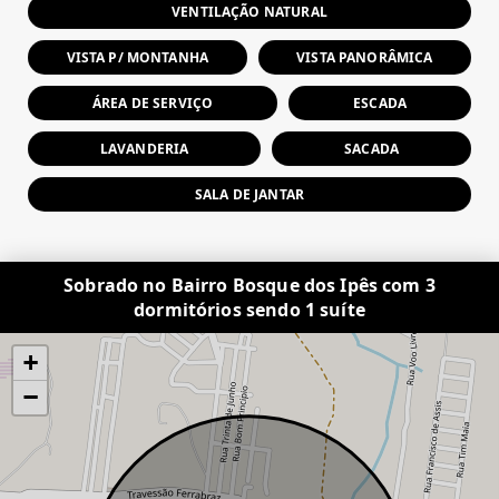
VENTILAÇÃO NATURAL
VISTA P/ MONTANHA
VISTA PANORÂMICA
ÁREA DE SERVIÇO
ESCADA
LAVANDERIA
SACADA
SALA DE JANTAR
Sobrado no Bairro Bosque dos Ipês com 3
dormitórios sendo 1 suíte
+
−