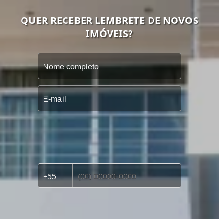
QUER RECEBER LEMBRETE DE NOVOS
IMÓVEIS?