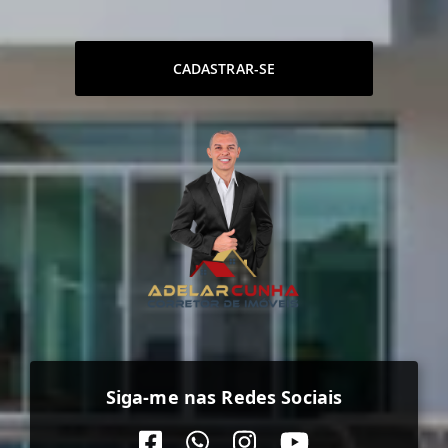
CADASTRAR-SE
Siga-me nas Redes Sociais