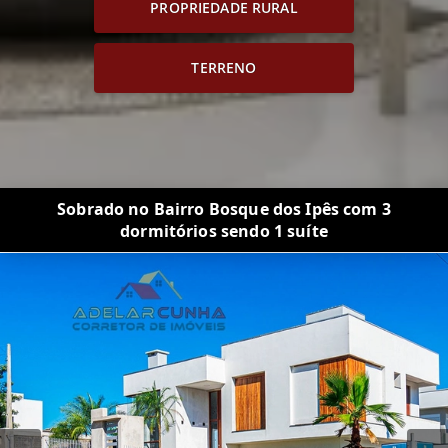
PROPRIEDADE RURAL
TERRENO
Sobrado no Bairro Bosque dos Ipês com 3
dormitórios sendo 1 suíte