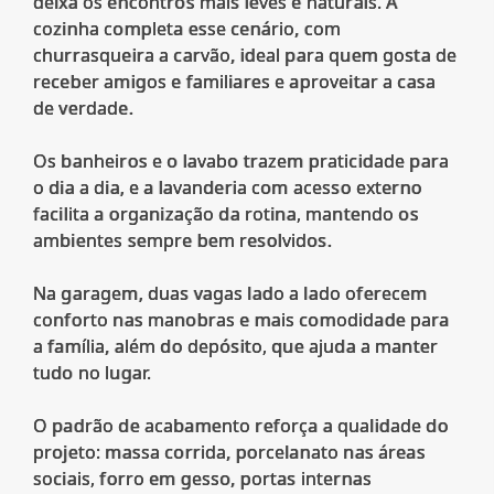
deixa os encontros mais leves e naturais. A
cozinha completa esse cenário, com
churrasqueira a carvão, ideal para quem gosta de
receber amigos e familiares e aproveitar a casa
de verdade.
Os banheiros e o lavabo trazem praticidade para
o dia a dia, e a lavanderia com acesso externo
facilita a organização da rotina, mantendo os
ambientes sempre bem resolvidos.
Na garagem, duas vagas lado a lado oferecem
conforto nas manobras e mais comodidade para
a família, além do depósito, que ajuda a manter
tudo no lugar.
O padrão de acabamento reforça a qualidade do
projeto: massa corrida, porcelanato nas áreas
sociais, forro em gesso, portas internas