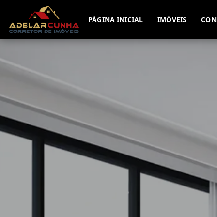
PÁGINA INICIAL
IMÓVEIS
CON