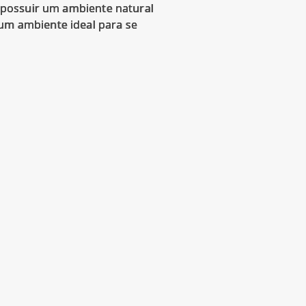
io possuir um ambiente natural
 um ambiente ideal para se