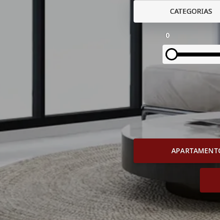
CATEGORIAS
0
APARTAMENT