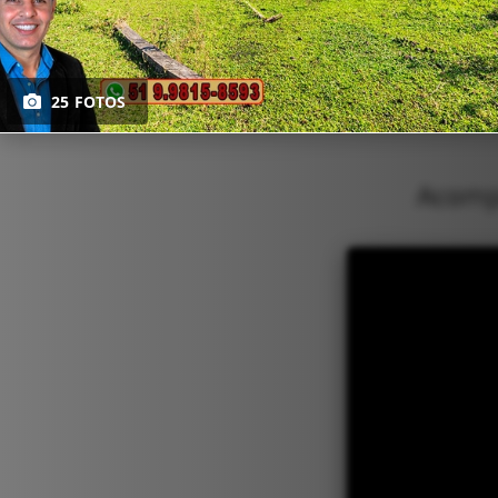
25 FOTOS
Acompa