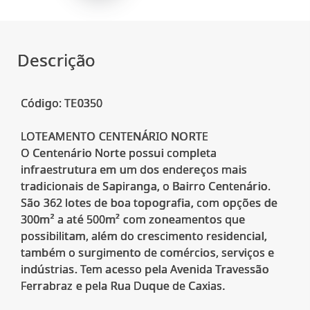
Descrição
Código: TE0350
LOTEAMENTO CENTENÁRIO NORTE
O Centenário Norte possui completa
infraestrutura em um dos endereços mais
tradicionais de Sapiranga, o Bairro Centenário.
São 362 lotes de boa topografia, com opções de
300m² a até 500m² com zoneamentos que
possibilitam, além do crescimento residencial,
também o surgimento de comércios, serviços e
indústrias. Tem acesso pela Avenida Travessão
Ferrabraz e pela Rua Duque de Caxias.