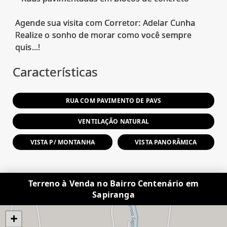
Agende sua visita com Corretor: Adelar Cunha
Realize o sonho de morar como você sempre
Características
RUA COM PAVIMENTO DE PAVS
VENTILAÇÃO NATURAL
VISTA P/ MONTANHA
VISTA PANORÂMICA
Terreno à Venda no Bairro Centenário em
Sapiranga
+