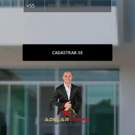
CADASTRAR-SE