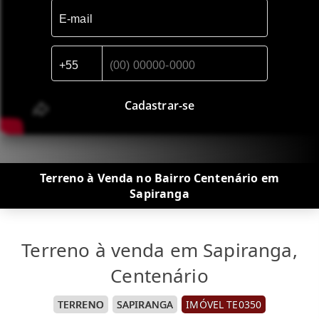
Cadastrar-se
Terreno à Venda no Bairro Centenário em
Sapiranga
Terreno à venda em Sapiranga,
Centenário
TERRENO
SAPIRANGA
IMÓVEL TE0350