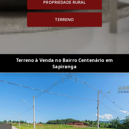
PROPRIEDADE RURAL
TERRENO
Terreno à Venda no Bairro Centenário em
Sapiranga