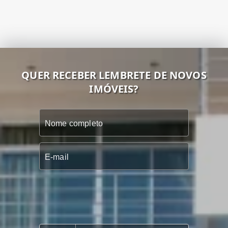
QUER RECEBER LEMBRETE DE NOVOS
IMÓVEIS?