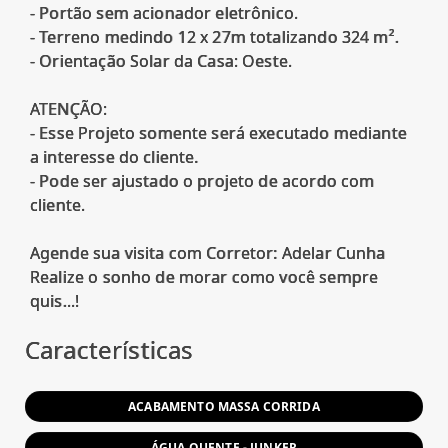
- Portão sem acionador eletrônico.
- Terreno medindo 12 x 27m totalizando 324 m².
- Orientação Solar da Casa: Oeste.
ATENÇÃO:
- Esse Projeto somente será executado mediante
a interesse do cliente.
- Pode ser ajustado o projeto de acordo com
cliente.
Agende sua visita com Corretor: Adelar Cunha
Realize o sonho de morar como você sempre
Características
ACABAMENTO MASSA CORRIDA
ÁGUA QUENTE - JUNKER