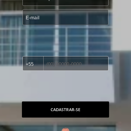
CADASTRAR-SE