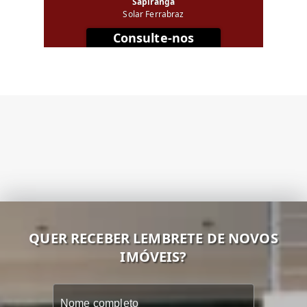
Sapiranga
Solar Ferrabraz
Consulte-nos
QUER RECEBER LEMBRETE DE NOVOS
IMÓVEIS?