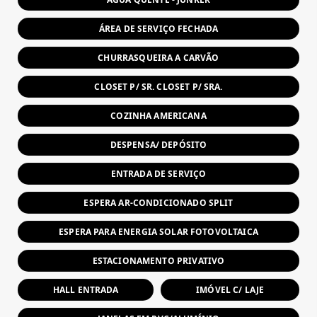
ÁREA DE SERVIÇO FECHADA
CHURRASQUEIRA A CARVÃO
CLOSET P/ SR. CLOSET P/ SRA.
COZINHA AMERICANA
DESPENSA/ DEPÓSITO
ENTRADA DE SERVIÇO
ESPERA AR-CONDICIONADO SPLIT
ESPERA PARA ENERGIA SOLAR FOTOVOLTAICA
ESTACIONAMENTO PRIVATIVO
HALL ENTRADA
IMÓVEL C/ LAJE