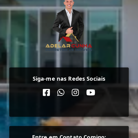
Siga-me nas Redes Sociais
Entre em Contato Comigo: