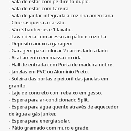
- Sala de estar com pé direito duplo.
- Sala de estar com Lareira.
- Sala de jantar integrada a cozinha americana.
- Churrasqueira a carvão.
- São 3 banheiros e 1 lavabo.
- Lavanderia com acesso ao pátio e cozinha.
- Deposito anexo a garagem.
- Garagem para colocar 2 carros lado a lado.
- Acabamento em massa corrida.
- Hall de entrada com Porta de madeira nobre.
- Janelas em PVC ou Alumínio Preto.
- Soleira das portas e peitoril das janelas em
granito.
- Laje de concreto com rebaixo em gesso.
- Espera para ar-condicionado Split.
- Espera para água quente através de aquecedor
de água a gás Junker.
- Espera para energia solar.
- Pátio gramado com muro e grade.