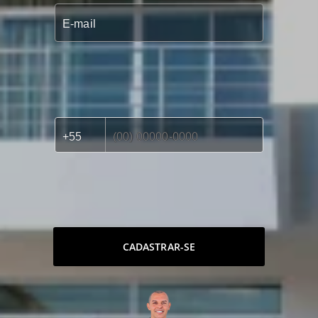
CADASTRAR-SE