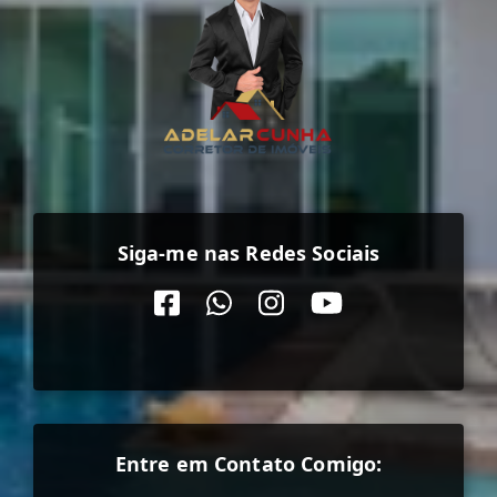
Siga-me nas Redes Sociais
Entre em Contato Comigo: