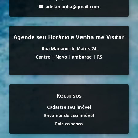
adelarcunha@gmail.com
Agende seu Horário e Venha me Visitar
Rua Mariano de Matos 24
Centro
|
Novo Hamburgo
|
RS
Recursos
Cadastre seu imóvel
Encomende seu imóvel
Fale conosco