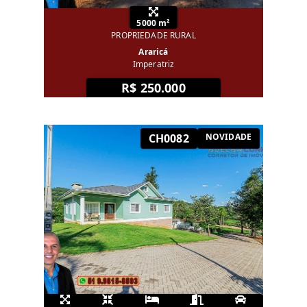
5000 m²
PROPRIEDADE RURAL
Araricá
Imperatriz
R$ 250.000
CH0082
NOVIDADE