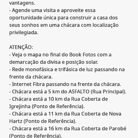
vantagens.
- Agende uma visita e aproveite essa
oportunidade única para construir a casa dos
seus sonhos em uma chácara com localização
privilegiada.
ATENÇÃO:
- Veja o mapa no final do Book Fotos com a
demarcação da divisa e posição solar.
- Rede monofásica e trifásica de luz passando na
frente da chácara.
- Internet Fibra passando na frente da chácara.
- Chácara está a 5 km do ASFALTO (Rua Principal).
- Chácara está a 10 km da Rua Coberta de
Igrejinha (Ponto de Referência).
- Chácara está a 11 km da Rua Coberta de Nova
Hartz (Ponto de Referência).
- Chácara está a 16 km da Rua Coberta de Parobé
(Ponto de Referência).