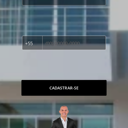
CADASTRAR-SE