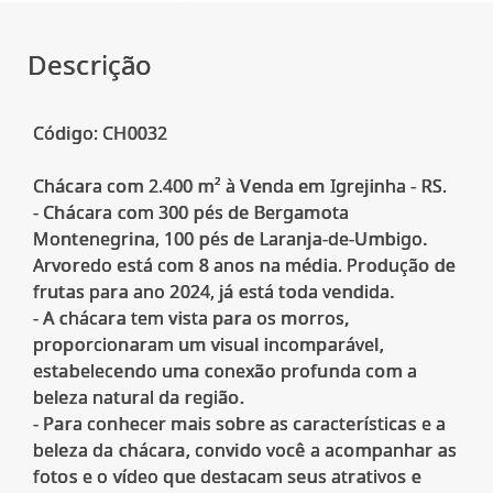
Descrição
Código: CH0032
Chácara com 2.400 m² à Venda em Igrejinha - RS.
- Chácara com 300 pés de Bergamota
Montenegrina, 100 pés de Laranja-de-Umbigo.
Arvoredo está com 8 anos na média. Produção de
frutas para ano 2024, já está toda vendida.
- A chácara tem vista para os morros,
proporcionaram um visual incomparável,
estabelecendo uma conexão profunda com a
beleza natural da região.
- Para conhecer mais sobre as características e a
beleza da chácara, convido você a acompanhar as
fotos e o vídeo que destacam seus atrativos e