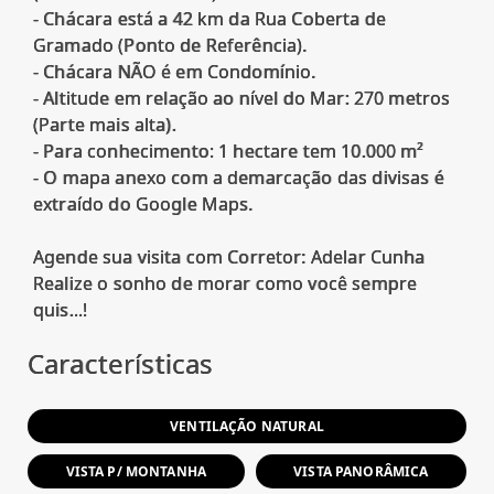
- Chácara está a 42 km da Rua Coberta de
Gramado (Ponto de Referência).
- Chácara NÃO é em Condomínio.
- Altitude em relação ao nível do Mar: 270 metros
(Parte mais alta).
- Para conhecimento: 1 hectare tem 10.000 m²
- O mapa anexo com a demarcação das divisas é
extraído do Google Maps.
Agende sua visita com Corretor: Adelar Cunha
Realize o sonho de morar como você sempre
Características
VENTILAÇÃO NATURAL
VISTA P/ MONTANHA
VISTA PANORÂMICA