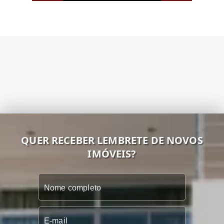
QUER RECEBER LEMBRETE DE NOVOS
IMÓVEIS?