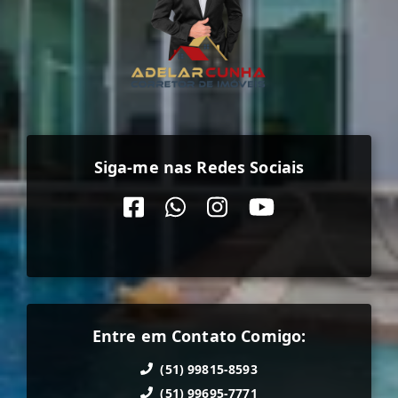
Siga-me nas Redes Sociais
Entre em Contato Comigo:
(51) 99815-8593
(51) 99695-7771