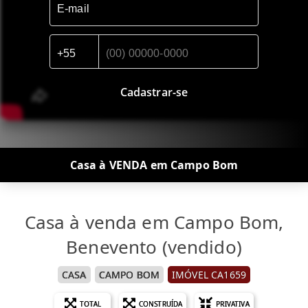
Cadastrar-se
Casa à VENDA em Campo Bom
Casa à venda em Campo Bom,
Benevento (vendido)
CASA
CAMPO BOM
IMÓVEL CA1659
TOTAL
CONSTRUÍDA
PRIVATIVA