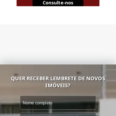
Consulte-nos
QUER RECEBER LEMBRETE DE NOVOS
IMÓVEIS?