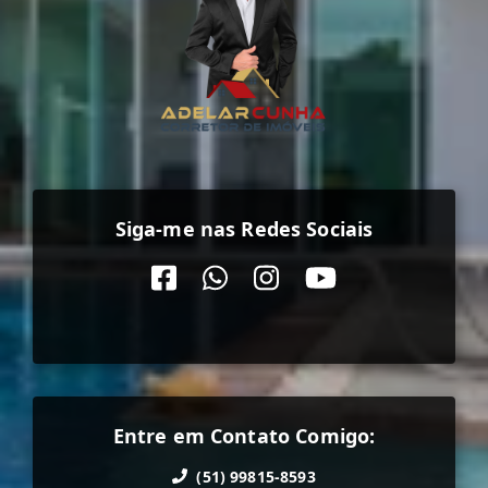
Siga-me nas Redes Sociais
Entre em Contato Comigo:
(51) 99815-8593