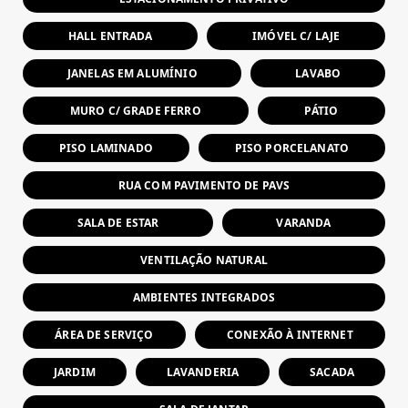
HALL ENTRADA
IMÓVEL C/ LAJE
JANELAS EM ALUMÍNIO
LAVABO
MURO C/ GRADE FERRO
PÁTIO
PISO LAMINADO
PISO PORCELANATO
RUA COM PAVIMENTO DE PAVS
SALA DE ESTAR
VARANDA
VENTILAÇÃO NATURAL
AMBIENTES INTEGRADOS
ÁREA DE SERVIÇO
CONEXÃO À INTERNET
JARDIM
LAVANDERIA
SACADA