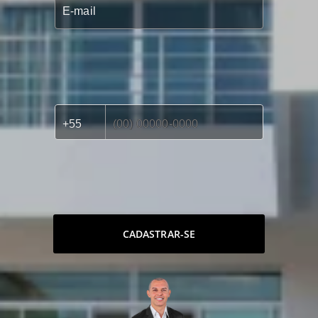
CADASTRAR-SE