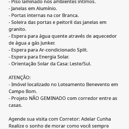
- Piso laminado nos ambientes íntimos.
- Janelas em Alumínio.
- Portas internas na cor Branca.
- Soleira das portas e peitoril das janelas em
granito.
- Espera para água quente através de aquecedor
de água a gás Junker.
- Espera para Ar-condicionado Split.
- Espera para Energia Solar.
- Orientação Solar da Casa: Leste/Sul.
ATENÇÃO:
- Imóvel localizado no Loteamento Benevento em
Campo Bom.
- Projeto NÃO GEMINADO com corredor entre as
casas.
Agende sua visita com Corretor: Adelar Cunha
Realize o sonho de morar como você sempre