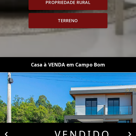
PROPRIEDADE RURAL
TERRENO
Casa à VENDA em Campo Bom
VENDIDO