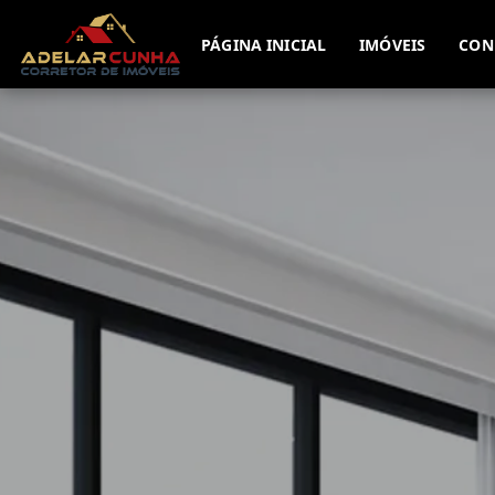
PÁGINA INICIAL
IMÓVEIS
CON