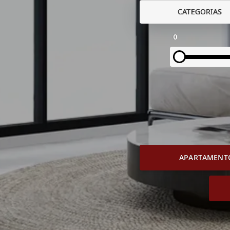
CATEGORIAS
0
APARTAMENT