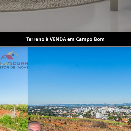
Terreno à VENDA em Campo Bom