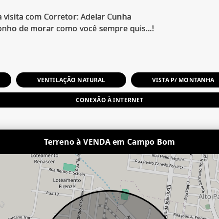
 visita com Corretor: Adelar Cunha
VENTILAÇÃO NATURAL
VISTA P/ MONTANHA
CONEXÃO À INTERNET
Terreno à VENDA em Campo Bom