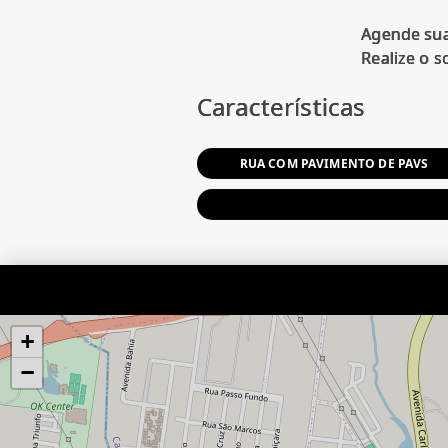
Agende sua
Características
RUA COM PAVIMENTO DE PAVS
+
−