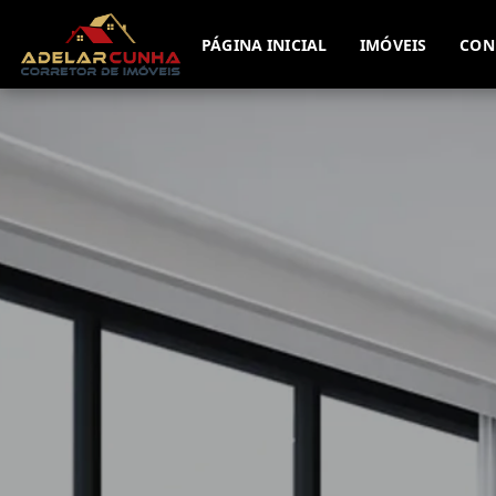
PÁGINA INICIAL
IMÓVEIS
CON