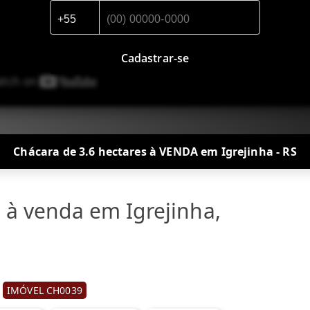
Cadastrar-se
Chácara de 3.6 hectares à VENDA em Igrejinha - RS
 à venda em Igrejinha,
IMÓVEL CH0039