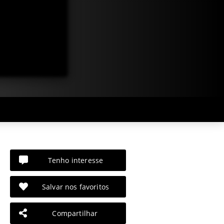
Tenho interesse
Salvar nos favoritos
Compartilhar