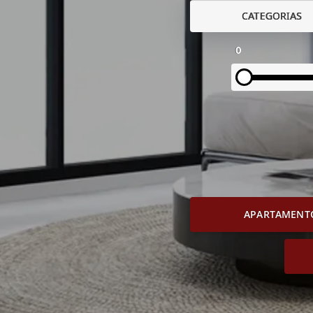
CATEGORIAS
0
APARTAMENT