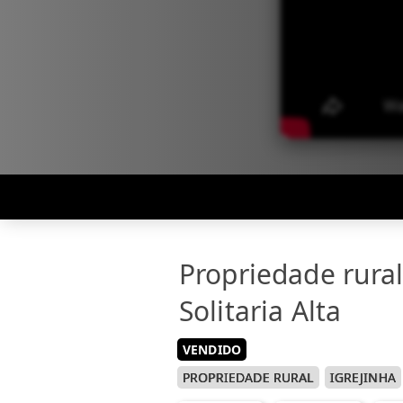
Propriedade rural
Solitaria Alta
VENDIDO
PROPRIEDADE RURAL
IGREJINHA