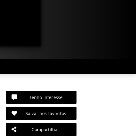
Tenho interesse
Salvar nos favoritos
Compartilhar