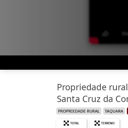
Propriedade rura
Santa Cruz da Co
PROPRIEDADE RURAL
TAQUARA
TOTAL
TERRENO