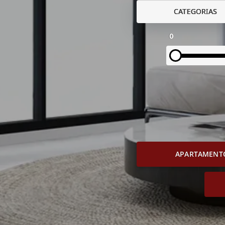
CATEGORIAS
0
APARTAMENT