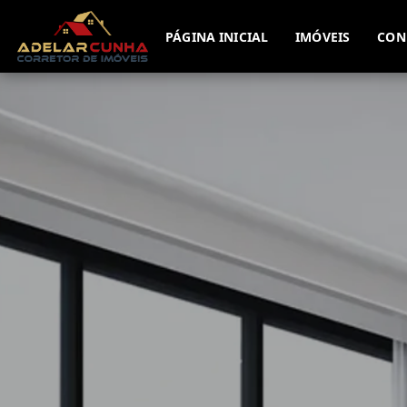
PÁGINA INICIAL
IMÓVEIS
CON