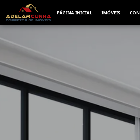
PÁGINA INICIAL
IMÓVEIS
CON