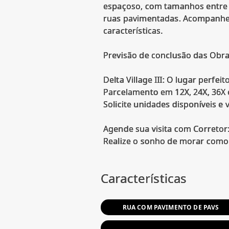
espaçoso, com tamanhos entre 3
ruas pavimentadas. Acompanhe no
características.
Previsão de conclusão das Obra
Delta Village III: O lugar perfe
Parcelamento em 12X, 24X, 36X 
Solicite unidades disponíveis e
Agende sua visita com Corretor
Realize o sonho de morar como 
Características
RUA COM PAVIMENTO DE PAVS