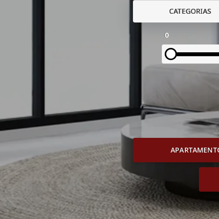
CATEGORIAS
0
APARTAMENT